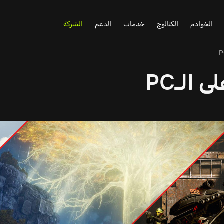
الخوادم
الكتالوج
خدمات
الدعم
الشركة