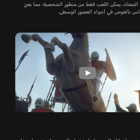
 المعتاد، يمكن اللعب فقط من منظور الشخصية، مما يعزز
اس بالغوص في أجواء العصور الوسطى.