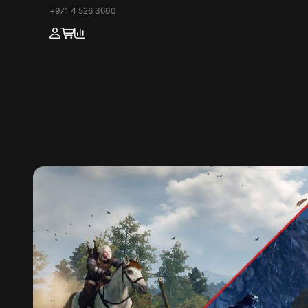
+971 4 526 3600