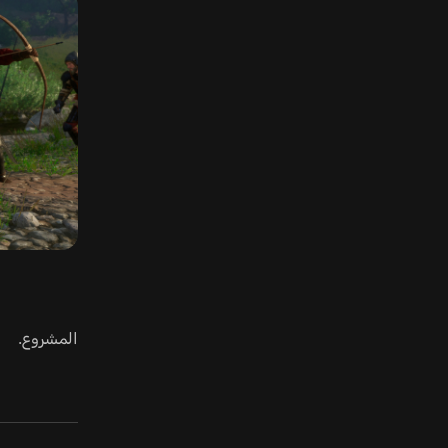
المشروع.