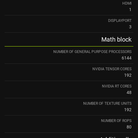
HDMI
1
DISPLAYPORT
3
Math block
NUMBER OF GENERAL PURPOSE PROCESSORS
6144
NVIDIA TENSOR CORES
192
NVIDIA RT CORES
48
NUMBER OF TEXTURE UNITS
192
NUMBER OF ROPS
80