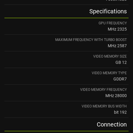
Specifications
GPU FREQUENCY
2325 MHz
MAXIMUM FREQUENCY WITH TURBO BOOST
2587 MHz
VIDEO MEMORY SIZE
12 GB
VIDEO MEMORY TYPE
GDDR7
VIDEO MEMORY FREQUENCY
28000 MHz
VIDEO MEMORY BUS WIDTH
192 bit
Connection