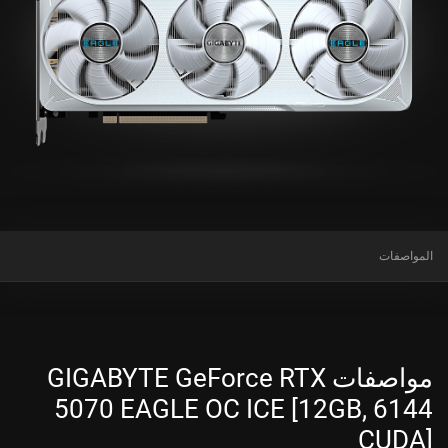
المواصفات
مواصفات GIGABYTE GeForce RTX
5070 EAGLE OC ICE [12GB, 6144
CUDA]