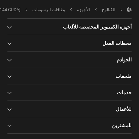
الكتالوج
الأجهزة
بطاقات الرسومات
6144 CUDA]
أجهزة الكمبيوتر المخصصة للألعاب
محطات العمل
الخوادم
ملحقات
خدمات
للأعمال
للمشترين