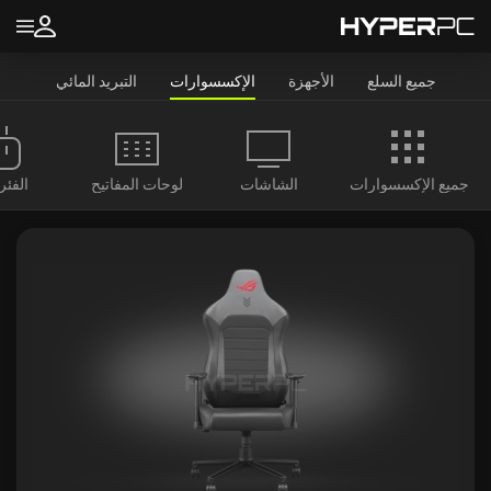
جميع السلع
الأجهزة
الإكسسوارات
التبريد المائي
جميع الإكسسوارات
الشاشات
لوحات المفاتيح
الفئر