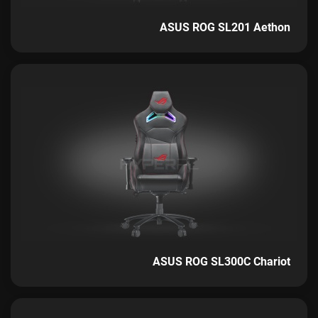
ASUS ROG SL201 Aethon
ASUS ROG SL300C Chariot