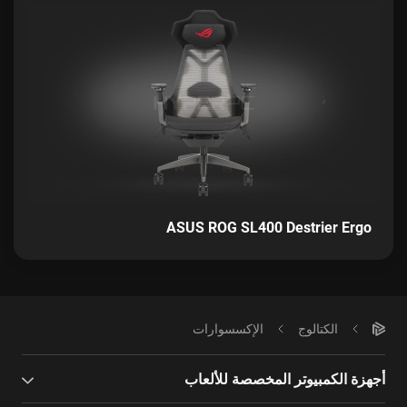
ASUS ROG SL400 Destrier Ergo
الكتالوج
الإكسسوارات
أجهزة الكمبيوتر المخصصة للألعاب