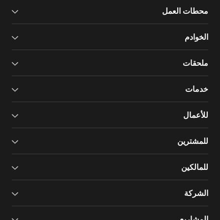
محطات العمل
الخوادم
ملحقات
خدمات
للأعمال
للمشترين
للمالكين
الشركة
المشاريع