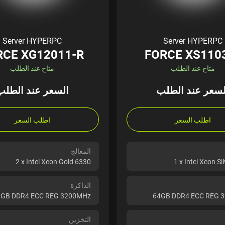
Server HYPERPC
Server HYPERPC
RCE XG12011-R
FORCE XS110
متاح عند الطلب
متاح عند الطلب
لسعر عند الطلب
السعر عند الطلب
اطلب السعر
اطلب السعر
المعالج
2 x Intel Xeon Gold 6330
1 x Intel Xeon Si
الذاكرة
GB DDR4 ECC REG 3200MHz
64GB DDR4 ECC REG 
التخزين