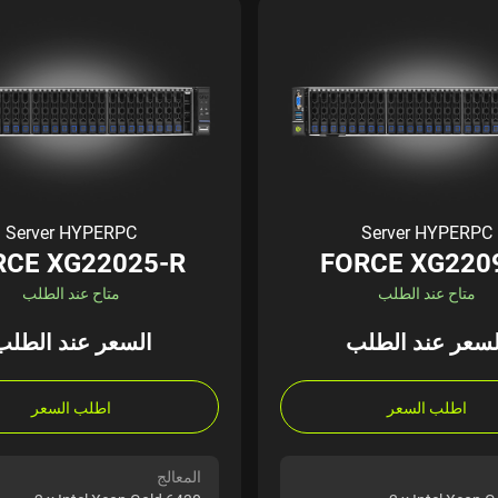
Server HYPERPC
Server HYPERPC
RCE XG22025-R
FORCE XG220
متاح عند الطلب
متاح عند الطلب
لسعر عند الطلب
السعر عند الطلب
اطلب السعر
اطلب السعر
المعالج