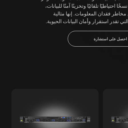
ًا احتياطيًا تلقائيًا وتخزينًا آمنًا للبيانات،
مخاطر فقدان المعلومات. إنها مثالية
ي تقدر استقرار وأمان البيانات الحيوية.
احصل على استشارة