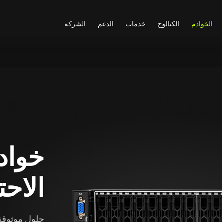
الخوادم
الكتالوج
خدمات
الدعم
الشركة
خواد
الاح
حلول موثوقة 