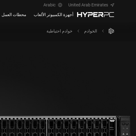
Arabic
United Arab Emirates
أجهزة الكمبيوتر الألعاب
محطات العمل
الخوادم
خوادم احتياطية