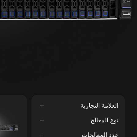
العلامة التجارية
نوع المعالج
عدد المعالجات