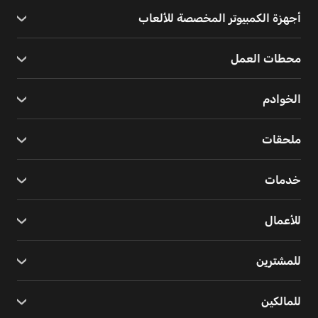
أجهزة الكمبيوتر المخصصة للألعاب
محطات العمل
الخوادم
ملحقات
خدمات
للأعمال
للمشترين
للمالكين