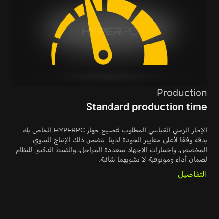
Production
Standard production time
الإطار الزمني القياسي المطلوب لتصنيع جهاز HYPERPC الخاص بك
بدقة وفقًا لأعلى معايير الجودة لدينا. يتضمن ذلك الإنتاج اليدوي
المخصص، واختبارات الإجهاد متعددة المراحل، والضبط الدقيق للنظام
لضمان أداء وموثوقية لا تشوبهما شائبة.
التفاصيل