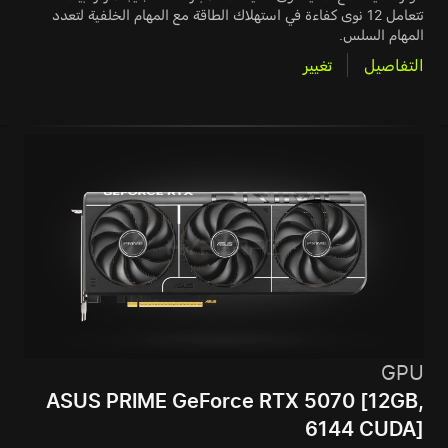
تتعامل 12 نوى كفاءة في استهلاك الطاقة مع المهام الخلفية لتعدد
المهام السلس.
التفاصيل
تغيير
GPU
ASUS PRIME GeForce RTX 5070 [12GB,
6144 CUDA]