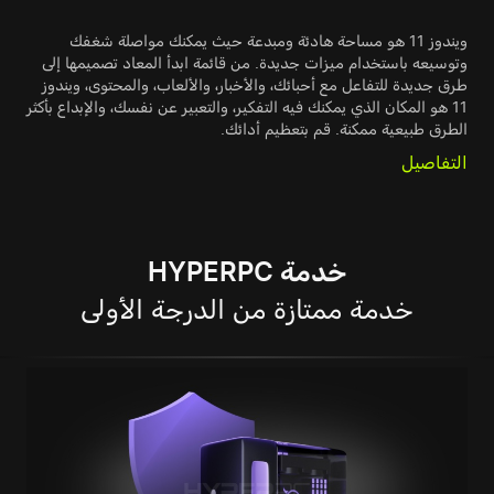
ويندوز 11 هو مساحة هادئة ومبدعة حيث يمكنك مواصلة شغفك
وتوسيعه باستخدام ميزات جديدة. من قائمة ابدأ المعاد تصميمها إلى
طرق جديدة للتفاعل مع أحبائك، والأخبار، والألعاب، والمحتوى، ويندوز
11 هو المكان الذي يمكنك فيه التفكير، والتعبير عن نفسك، والإبداع بأكثر
الطرق طبيعية ممكنة. قم بتعظيم أدائك.
التفاصيل
خدمة HYPERPC
خدمة ممتازة من الدرجة الأولى