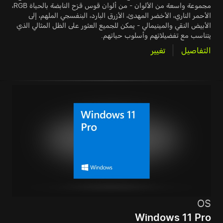
مجموعة واسعة من الألوان - من ألوان قوس قزح النابضة بالحياة RGB،
الأحمر الناري، الأخضر المهدئ، الأزرق البارد، البنفسجي الملهم، إلى
الأبيض النقي والمينيمالي - يمكن للجميع العثور على الظل المثالي الذي
يتناسب مع تفضيلاتهم وأسلوب حياتهم.
التفاصيل
تغيير
OS
Windows 11 Pro