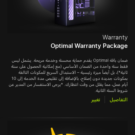
Warranty
Optimal Warranty Package
ضمان باقة Optimal يقدم حماية محسنة وخدمة مريحة. يشمل ليس
فقط سنة واحدة من الضمان الأساسي (مع إمكانية الحصول على سنة
ثانية*)، بل أيضاً ميزة رئيسية – الاستبدال السريع للمكونات التالفة
بمكونات جديدة دون إصلاح، بالإضافة إلى تقليص مدة الخدمة إلى 10
أيام عمل، مما يقلل من وقت انتظارك. *يرجى الاستفسار من المدير عن
شروط السنة الثانية.
التفاصيل
تغيير