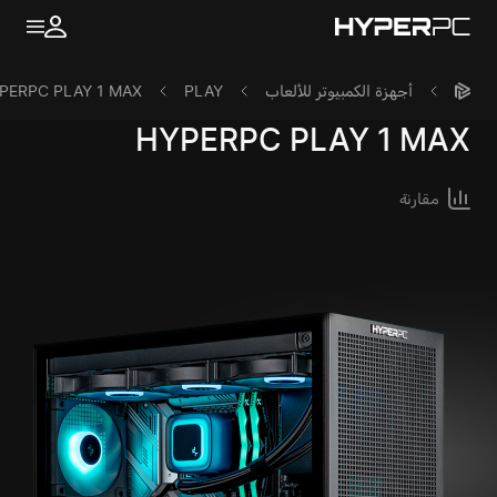
أجهزة الكمبيوتر للألعاب
PLAY
PERPC PLAY 1 MAX
HYPERPC
PLAY 1 MAX
مقارنة