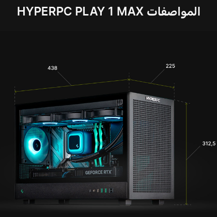
المواصفات HYPERPC PLAY 1 MAX