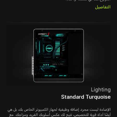
التفاصيل
Lighting
Standard Turquoise
الإضاءة ليست مجرد إضافة وظيفية لجهاز الكمبيوتر الخاص بك، بل هي
أيضًا أداة قوية للتخصيص، تتيح لك عكس أسلوبك الفريد ومزاجك. مع