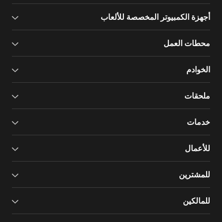
أجهزة الكمبيوتر المخصصة للألعاب
محطات العمل
الخوادم
ملحقات
خدمات
للأعمال
للمشترين
للمالكين