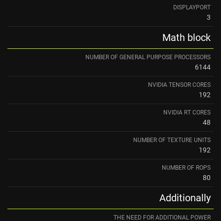
DISPLAYPORT
3
Math block
NUMBER OF GENERAL PURPOSE PROCESSORS
6144
NVIDIA TENSOR CORES
192
NVIDIA RT CORES
48
NUMBER OF TEXTURE UNITS
192
NUMBER OF ROPS
80
Additionally
THE NEED FOR ADDITIONAL POWER