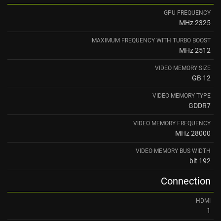
GPU FREQUENCY
2325 MHz
MAXIMUM FREQUENCY WITH TURBO BOOST
2512 MHz
VIDEO MEMORY SIZE
12 GB
VIDEO MEMORY TYPE
GDDR7
VIDEO MEMORY FREQUENCY
28000 MHz
VIDEO MEMORY BUS WIDTH
192 bit
Connection
HDMI
1