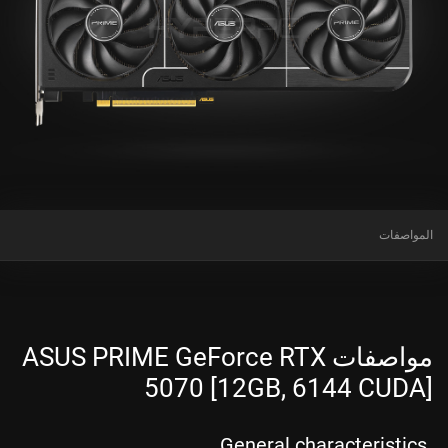
المواصفات
مواصفات ASUS PRIME GeForce RTX
5070 [12GB, 6144 CUDA]
General characteristics