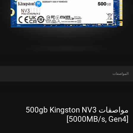
المواصفات
مواصفات 500gb Kingston NV3
[5000MB/s, Gen4]