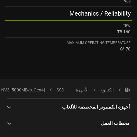
yes
Mechanics / Reliability
TBW
160 TB
MAXIMUM OPERATING TEMPERATURE
70 °C
الكتالوج
الأجهزة
SSD
 NV3 [5000MB/s, Gen4]
أجهزة الكمبيوتر المخصصة للألعاب
محطات العمل