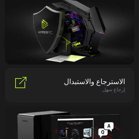
الاسترجاع والاستبدال
إرجاع سهل