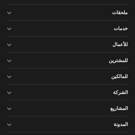
ملحقات
خدمات
للأعمال
للمشترين
للمالكين
الشركة
المشاريع
المدونة