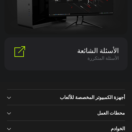
الأسئلة الشائعة
الأسئلة المتكررة
أجهزة الكمبيوتر المخصصة للألعاب
محطات العمل
الخوادم