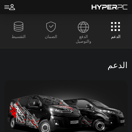
الدعم
الدفع
الضمان
التقسيط
والتوصيل
الدعم