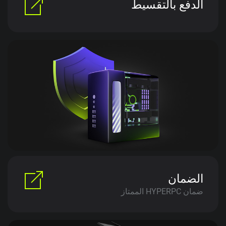
الدفع بالتقسيط
الضمان
ضمان HYPERPC الممتاز