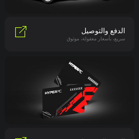
الدفع والتوصيل
سريع، بأسعار معقولة، موثوق