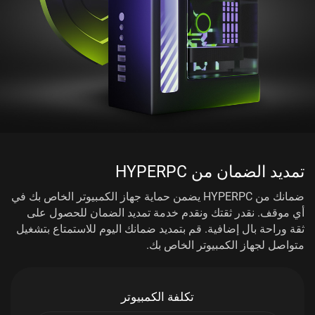
تمديد الضمان من HYPERPC
ضمانك من HYPERPC يضمن حماية جهاز الكمبيوتر الخاص بك في
أي موقف. نقدر ثقتك ونقدم خدمة تمديد الضمان
للحصول على
ثقة وراحة بال إضافية. قم بتمديد ضمانك اليوم للاستمتاع بتشغيل
متواصل لجهاز الكمبيوتر الخاص بك.
تكلفة الكمبيوتر