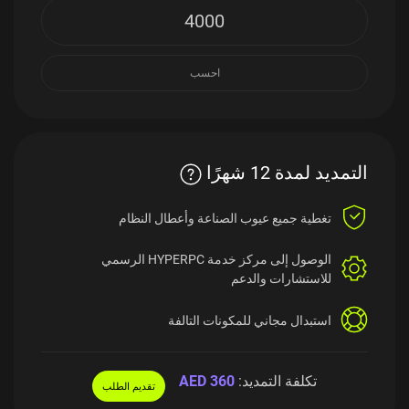
احسب
التمديد لمدة 12 شهرًا
تغطية جميع عيوب الصناعة
وأعطال النظام
الوصول إلى مركز خدمة HYPERPC الرسمي
للاستشارات والدعم
استبدال مجاني للمكونات التالفة
تكلفة التمديد:
AED 360
تقديم الطلب