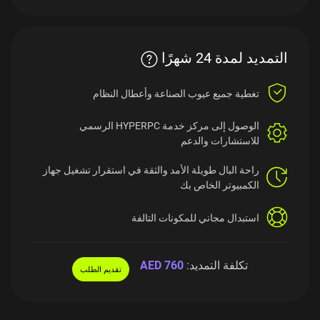
التمديد لمدة 24 شهرًا
تغطية جميع عيوب الصناعة
وأعطال النظام
الوصول إلى مركز خدمة HYPERPC الرسمي
للاستشارات والدعم
راحة البال طويلة الأمد والثقة
في استقرار تشغيل جهاز
الكمبيوتر الخاص بك
استبدال مجاني للمكونات التالفة
تكلفة التمديد:
AED 760
تقديم الطلب