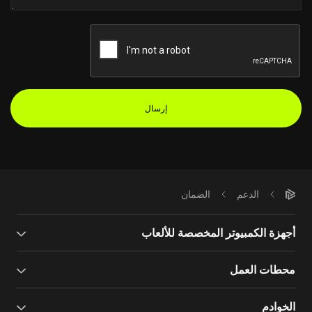
إرسال
الدعم
الضمان
أجهزة الكمبيوتر المخصصة للألعاب
محطات العمل
الخوادم