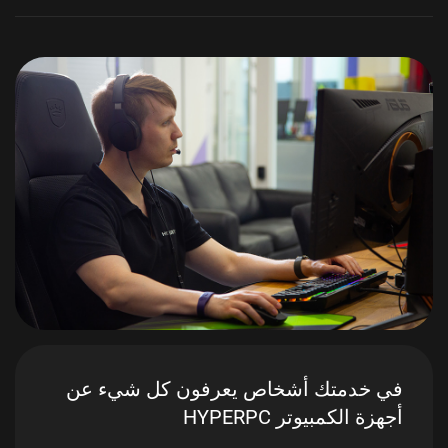
في خدمتك أشخاص يعرفون كل شيء عن
أجهزة الكمبيوتر HYPERPC