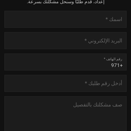
إعداد، قدم طلبًا وسنحل مشكلتك بسرعة.
اسمك
*
البريد الإلكتروني
*
رقم الهاتف
*
أدخل رقم طلبك
*
صف مشكلتك بالتفصيل