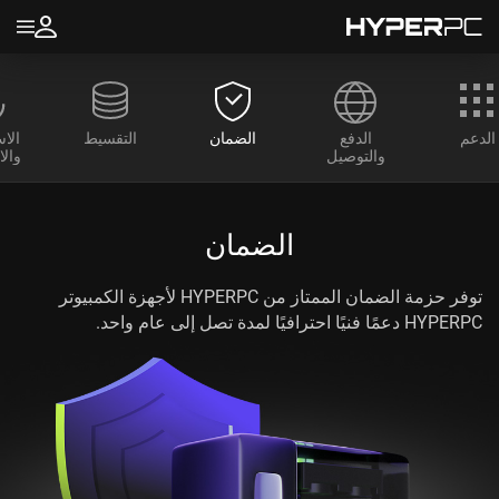
الدعم
الدفع
الضمان
التقسيط
الا
والتوصيل
والا
الضمان
توفر حزمة الضمان الممتاز من HYPERPC لأجهزة الكمبيوتر
HYPERPC دعمًا فنيًا احترافيًا لمدة تصل إلى عام واحد.