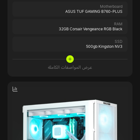
Motherboard
ASUS TUF GAMING B760-PLUS
RAM
32GB Corsair Vengeance RGB Black
SSD
500gb Kingston NV3
عرض المواصفات الكاملة