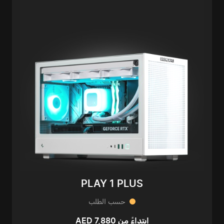
PLAY 1 PLUS
حسب الطلب
ابتداءً من AED 7,880