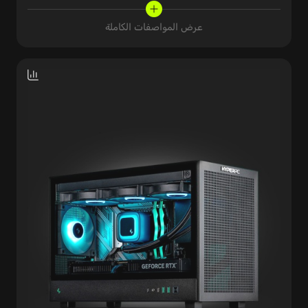
عرض المواصفات الكاملة