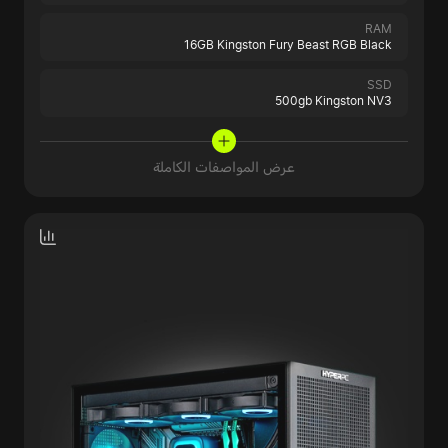
RAM
16GB Kingston Fury Beast RGB Black
SSD
500gb Kingston NV3
عرض المواصفات الكاملة