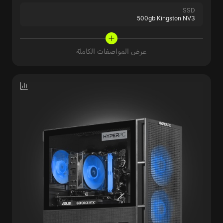
SSD
500gb Kingston NV3
عرض المواصفات الكاملة