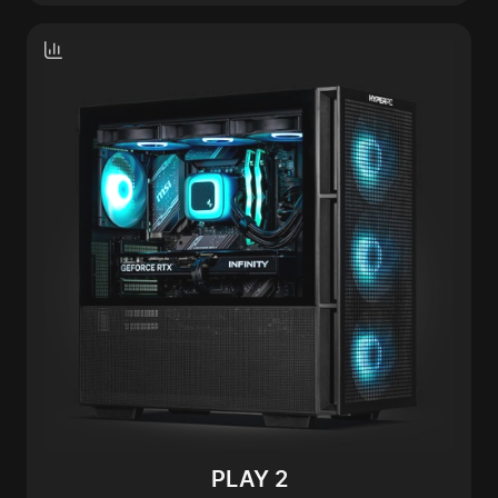
PLAY 2