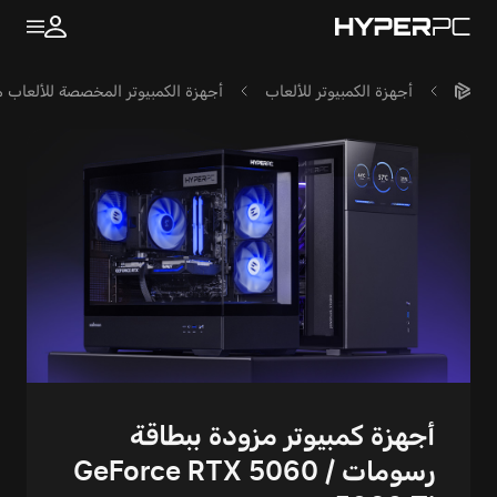
أجهزة الكمبيوتر للألعاب
أجهزة الكمبيوتر المخصصة للألعاب مع IA GeForce RTX 5060
أجهزة كمبيوتر مزودة ببطاقة
رسومات GeForce RTX 5060 /