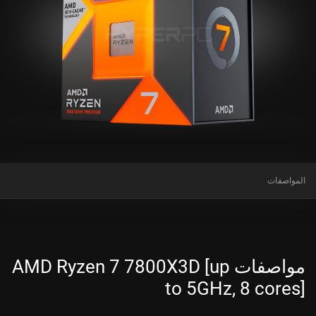
المواصفات
مواصفات AMD Ryzen 7 7800X3D [up
to 5GHz, 8 cores]