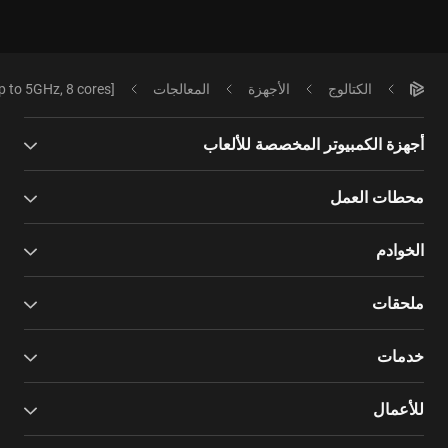
الكتالوج
الأجهزة
المعالجات
 to 5GHz, 8 cores]
أجهزة الكمبيوتر المخصصة للألعاب
محطات العمل
الخوادم
ملحقات
خدمات
للأعمال