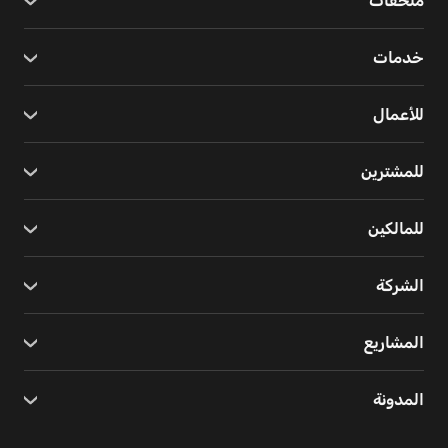
ملحقات
خدمات
للأعمال
للمشترين
للمالكين
الشركة
المشاريع
المدونة