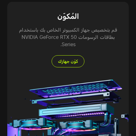
المُكوّن
قم بتخصيص جهاز الكمبيوتر الخاص بك باستخدام
بطاقات الرسومات NVIDIA GeForce RTX 50
Series.
كوّن جهازك