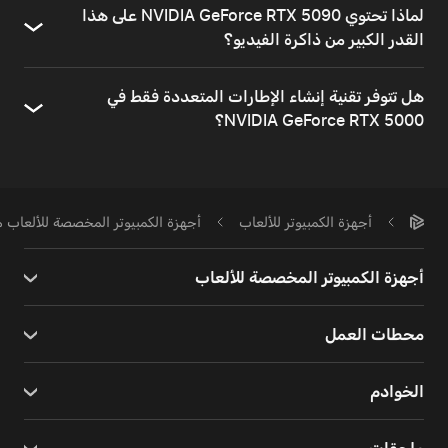
لماذا تحتوي NVIDIA GeForce RTX 5090 على هذا
القدر الكبير من ذاكرة الفيديو؟
هل تتوفر تقنية إنشاء الإطارات المتعددة فقط في
NVIDIA GeForce RTX 5000؟
أجهزة الكمبيوتر للألعاب
أجهزة الكمبيوتر المخصصة للألعاب مع IA GeForce RTX 5090
أجهزة الكمبيوتر المخصصة للألعاب
محطات العمل
الخوادم