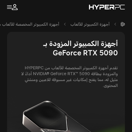
أجهزة الكمبيوتر للألعاب
أجهزة الكمبيوتر المخصصة للألعاب مع IA GeForce RTX 5090
أجهزة الكمبيوتر المزودة بـ
GeForce RTX 5090
تقدم أجهزة الكمبيوتر المخصصة للألعاب من HYPERPC
والمزودة ببطاقة NVIDIA® GeForce RTX™ 5090 أداءً لا
مثيل له، مما يفتح إمكانيات غير مسبوقة للاعبين ومنشئي
المحتوى.