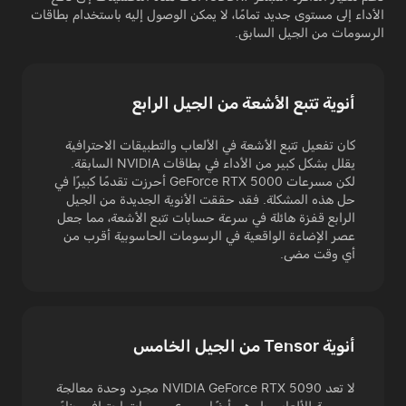
الأداء إلى مستوى جديد تمامًا، لا يمكن الوصول إليه باستخدام بطاقات
الرسومات من الجيل السابق.
أنوية تتبع الأشعة من الجيل الرابع
كان تفعيل تتبع الأشعة في الألعاب والتطبيقات الاحترافية
يقلل بشكل كبير من الأداء في بطاقات NVIDIA السابقة.
لكن مسرعات GeForce RTX 5000 أحرزت تقدمًا كبيرًا في
حل هذه المشكلة. فقد حققت الأنوية الجديدة من الجيل
الرابع قفزة هائلة في سرعة حسابات تتبع الأشعة، مما جعل
عصر الإضاءة الواقعية في الرسومات الحاسوبية أقرب من
أي وقت مضى.
أنوية Tensor من الجيل الخامس
لا تعد NVIDIA GeForce RTX 5090 مجرد وحدة معالجة
رسومية للألعاب، بل هي أيضًا مسرع رسومات احترافي. بناءً