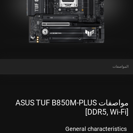
المواصفات
مواصفات ASUS TUF B850M-PLUS
[DDR5, Wi-Fi]
General characteristics