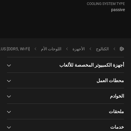
COOLING SYSTEM TYPE
passive
الكتالوج
الأجهزة
اللوحات الأم
S [DDR5, Wi-Fi]
أجهزة الكمبيوتر المخصصة للألعاب
محطات العمل
الخوادم
ملحقات
خدمات