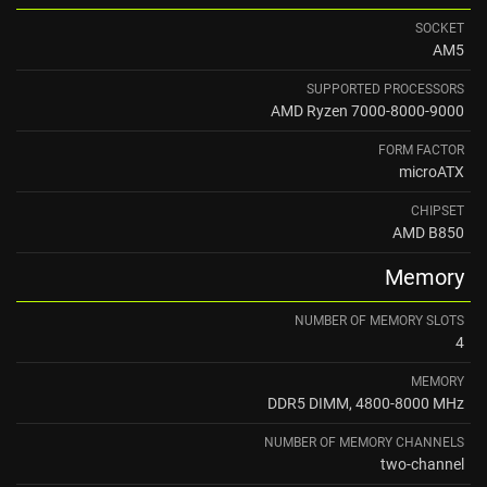
SOCKET
AM5
SUPPORTED PROCESSORS
AMD Ryzen 7000-8000-9000
FORM FACTOR
microATX
CHIPSET
AMD B850
Memory
NUMBER OF MEMORY SLOTS
4
MEMORY
DDR5 DIMM, 4800-8000 MHz
NUMBER OF MEMORY CHANNELS
two-channel