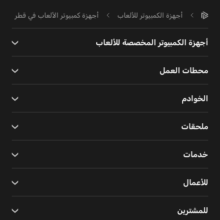
أجهزة الكمبيوتر للألعاب
أجهزة كمبيوتر الألعاب في قطر
أجهزة الكمبيوتر المخصصة للألعاب
محطات العمل
الخوادم
ملحقات
خدمات
للأعمال
للمشترين