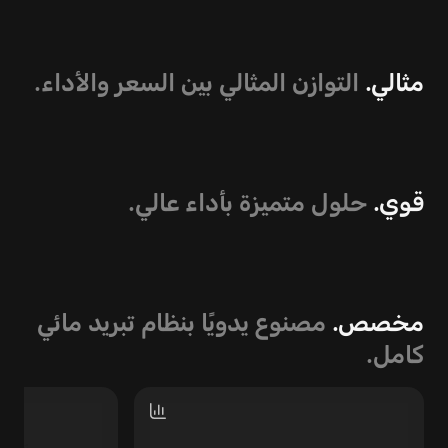
مثالي.
التوازن المثالي بين السعر والأداء.
قوي.
حلول متميزة بأداء عالي.
مخصص.
مصنوع يدويًا بنظام تبريد مائي
كامل.