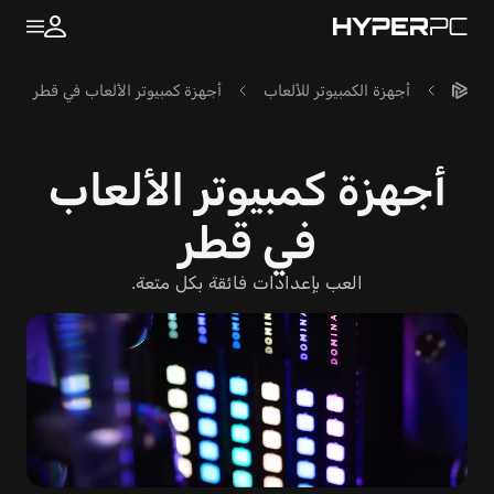
أجهزة الكمبيوتر للألعاب
أجهزة كمبيوتر الألعاب في قطر
أجهزة كمبيوتر الألعاب
في قطر
العب بإعدادات فائقة
بكل متعة.