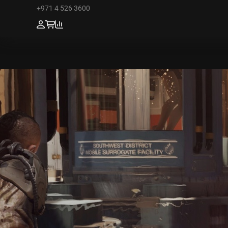
+971 4 526 3600