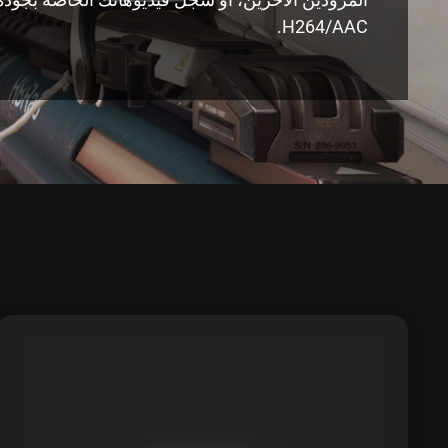
H264/AAC.