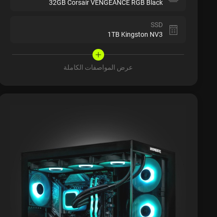
32GB Corsair VENGEANCE RGB Black
SSD
1TB Kingston NV3
عرض المواصفات الكاملة