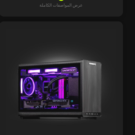
عرض المواصفات الكاملة