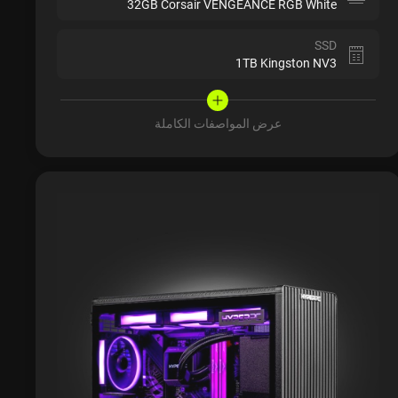
32GB Corsair VENGEANCE RGB White
SSD
1TB Kingston NV3
عرض المواصفات الكاملة