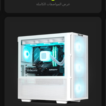
عرض المواصفات الكاملة