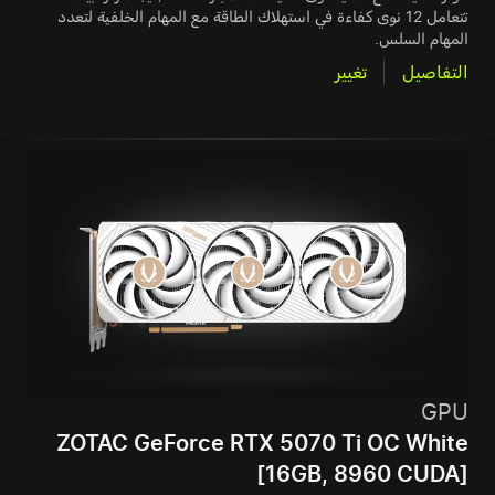
تتعامل 12 نوى كفاءة في استهلاك الطاقة مع المهام الخلفية لتعدد
المهام السلس.
التفاصيل
تغيير
GPU
ZOTAC GeForce RTX 5070 Ti OC White
[16GB, 8960 CUDA]