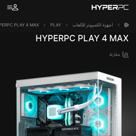
أجهزة الكمبيوتر للألعاب
PLAY
PERPC PLAY 4 MAX
HYPERPC
PLAY 4 MAX
مقارنة