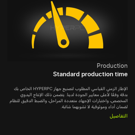
Production
Standard production time
الإطار الزمني القياسي المطلوب لتصنيع جهاز HYPERPC الخاص بك
بدقة وفقًا لأعلى معايير الجودة لدينا. يتضمن ذلك الإنتاج اليدوي
المخصص، واختبارات الإجهاد متعددة المراحل، والضبط الدقيق للنظام
لضمان أداء وموثوقية لا تشوبهما شائبة.
التفاصيل