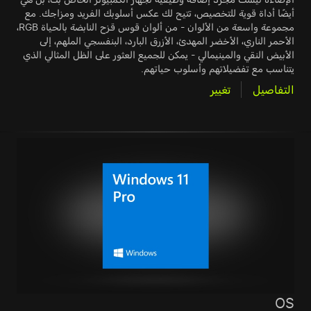
أيضًا أداة قوية للتخصيص، تتيح لك عكس أسلوبك الفريد ومزاجك. مع
مجموعة واسعة من الألوان - من ألوان قوس قزح النابضة بالحياة RGB،
الأحمر الناري، الأخضر المهدئ، الأزرق البارد، البنفسجي الملهم، إلى
الأبيض النقي والمينيمالي - يمكن للجميع العثور على الظل المثالي الذي
يتناسب مع تفضيلاتهم وأسلوب حياتهم.
التفاصيل
تغيير
OS