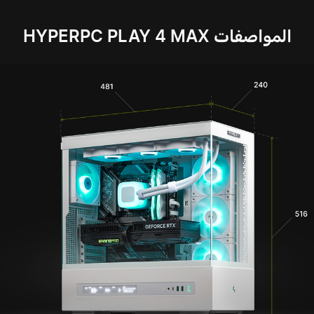
المواصفات HYPERPC PLAY 4 MAX