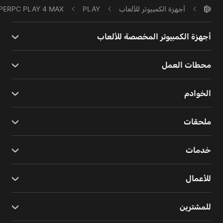
أجهزة الكمبيوتر للألعاب
PLAY
PERPC PLAY 4 MAX
أجهزة الكمبيوتر المخصصة للألعاب
محطات العمل
الخوادم
ملحقات
خدمات
للأعمال
للمشترين