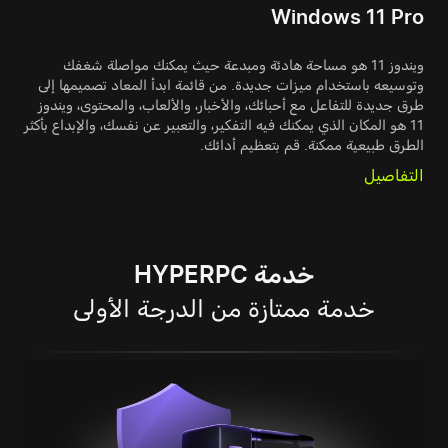
Windows 11 Pro
ويندوز 11 هو مساحة هادئة ومبدعة حيث يمكنك مواصلة شغفك
وتوسيعه باستخدام ميزات جديدة. من قائمة ابدأ المعاد تصميمها إلى
طرق جديدة للتفاعل مع أحبائك، والأخبار، والألعاب، والمحتوى، ويندوز
11 هو المكان الذي يمكنك فيه التفكير، والتعبير عن نفسك، والإبداع بأكثر
الطرق طبيعية ممكنة. قم بتعظيم أدائك.
التفاصيل
خدمة HYPERPC
خدمة ممتازة من الدرجة الأولى