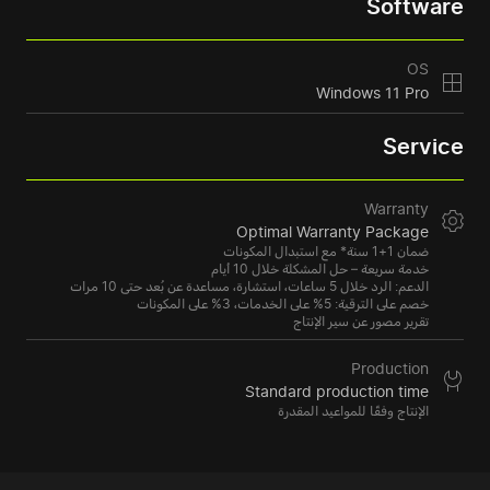
Software
OS
Windows 11 Pro
Service
Warranty
Optimal Warranty Package
ضمان 1+1 سنة* مع استبدال المكونات
خدمة سريعة – حل المشكلة خلال 10 أيام
الدعم: الرد خلال 5 ساعات، استشارة، مساعدة عن بُعد حتى 10 مرات
خصم على الترقية: 5% على الخدمات، 3% على المكونات
تقرير مصور عن سير الإنتاج
Production
Standard production time
الإنتاج وفقًا للمواعيد المقدرة