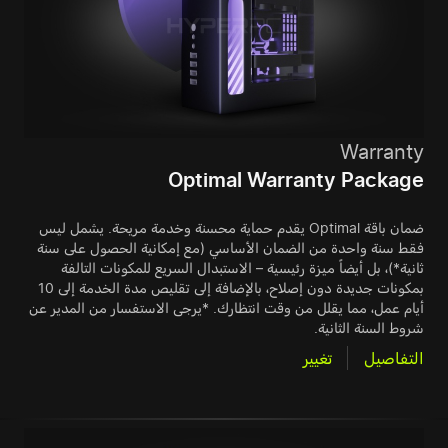
Warranty
Optimal Warranty Package
ضمان باقة Optimal يقدم حماية محسنة وخدمة مريحة. يشمل ليس
فقط سنة واحدة من الضمان الأساسي (مع إمكانية الحصول على سنة
ثانية*)، بل أيضاً ميزة رئيسية – الاستبدال السريع للمكونات التالفة
بمكونات جديدة دون إصلاح، بالإضافة إلى تقليص مدة الخدمة إلى 10
أيام عمل، مما يقلل من وقت انتظارك. *يرجى الاستفسار من المدير عن
شروط السنة الثانية.
التفاصيل
تغيير