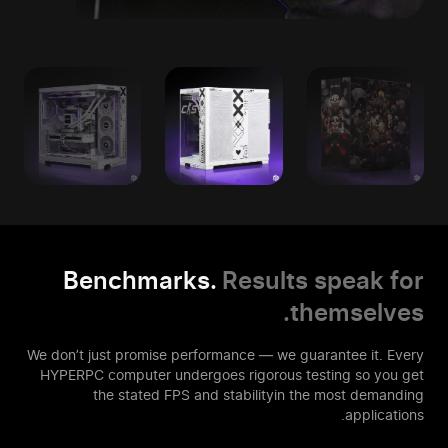
Benchmarks.
Results speak for
themselves.
We don’t just promise performance — we guarantee it. Every
HYPERPC computer
undergoes rigorous testing so you get
the stated FPS and stability
in the most demanding
applications.