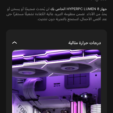
جهاز HYPERPC LUMEN 8 الخاص بك
لن يُحدث ضجيجًا أو يسخن أو
يحدّ من الأداء. تضمن منظومة التبريد عالية الكفاءة تشغيلًا مستقرًا حتى
عند أقصى الأحمال، لتستمتع بالتجربة دون تشتيت.
درجات حرارة مثالية