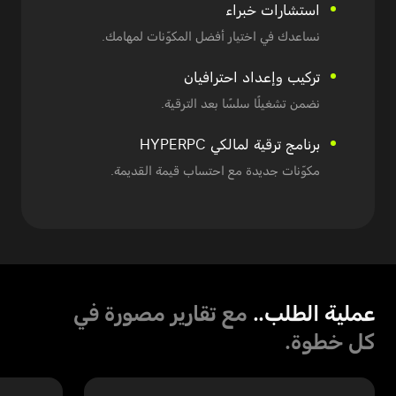
استشارات خبراء
نساعدك في اختيار أفضل المكوّنات لمهامك.
تركيب وإعداد احترافيان
نضمن تشغيلًا سلسًا بعد الترقية.
برنامج ترقية
لمالكي HYPERPC
مكوّنات جديدة
مع احتساب قيمة القديمة.
عملية الطلب..
مع تقارير مصورة في
كل خطوة.