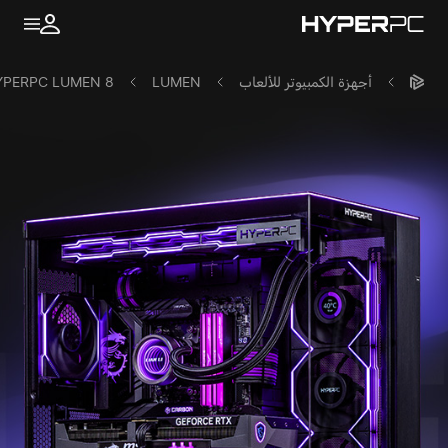
أجهزة الكمبيوتر للألعاب
LUMEN
YPERPC LUMEN 8