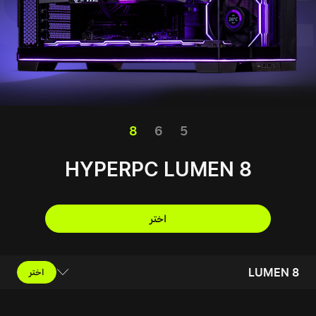
8
6
5
HYPERPC LUMEN 8
اختر
LUMEN 8
اختر