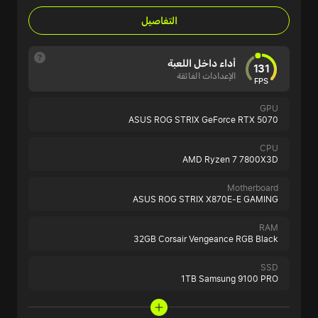
التفاصيل
أداء داخل اللعبة
131
الإعدادات الفائقة
FPS
GPU
ASUS ROG STRIX GeForce RTX 5070
CPU
AMD Ryzen 7 7800X3D
Motherboard
ASUS ROG STRIX X870E-E GAMING
RAM
32GB Corsair Vengeance RGB Black
SSD
1TB Samsung 9100 PRO