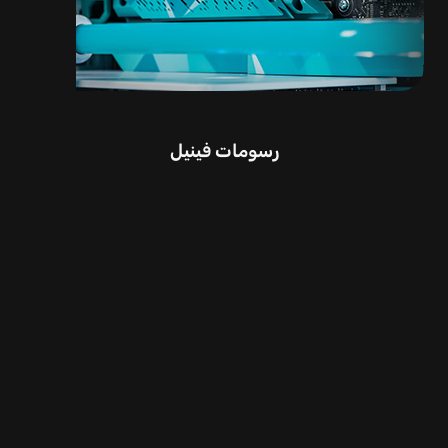
رسومات فينيل