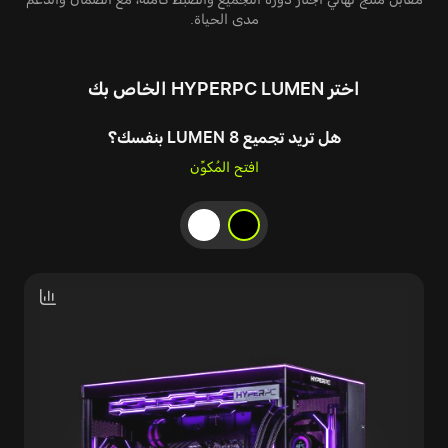
مدى الحياة.
اختر HYPERPC LUMEN الخاص بك
هل تريد تجميع LUMEN 8 بنفسك؟
افتح المُكوِّن