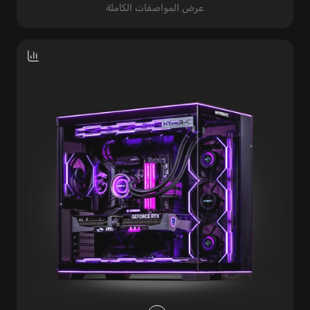
عرض المواصفات الكاملة