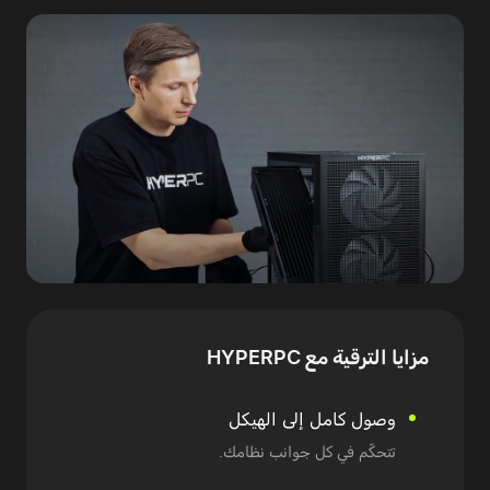
مزايا
الترقية مع HYPERPC
وصول كامل إلى الهيكل
تتحكّم في كل جوانب نظامك.