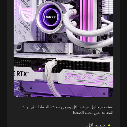
نستخدم حلول تبريد سائل وبرجي حديثة للحفاظ على برودة
المعالج حتى تحت الضغط.
ضجيج أقل.