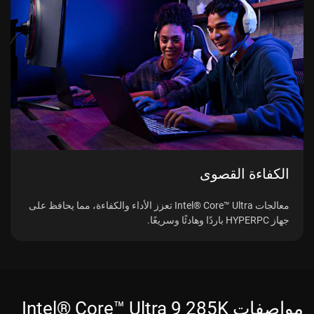
الكفاءة القصوى
معالجات Intel® Core™ Ultra تعزز الأداء والكفاءة، مما يحافظ على
جهاز HYPERPC باردًا وهادئًا وسريعًا.
مواصفات Intel® Core™ Ultra 9 285K