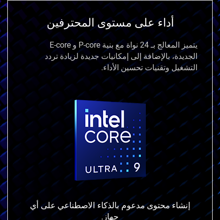
أداء على مستوى المحترفين
يتميز المعالج بـ 24 نواة مع بنية P-core و E-core
الجديدة،
بالإضافة إلى إمكانيات جديدة لزيادة تردد
التشغيل وتقنيات تحسين الأداء.
إنشاء محتوى مدعوم بالذكاء الاصطناعي
على أي
جهاز.