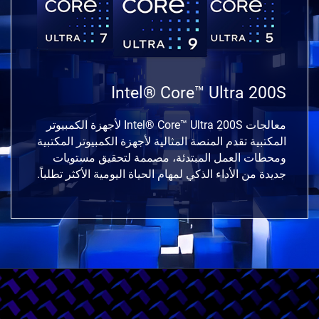
Intel® Core™ Ultra 200S
معالجات Intel® Core™ Ultra 200S لأجهزة الكمبيوتر
المكتبية تقدم المنصة المثالية لأجهزة الكمبيوتر المكتبية
ومحطات العمل المبتدئة، مصممة لتحقيق مستويات
جديدة من الأداء الذكي لمهام الحياة اليومية الأكثر تطلباً.