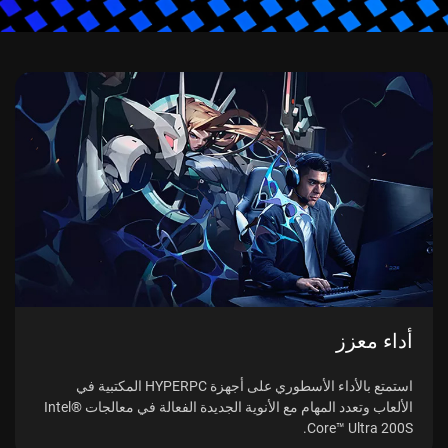
أداء معزز
استمتع بالأداء الأسطوري على أجهزة HYPERPC المكتبية في
الألعاب وتعدد المهام مع الأنوية الجديدة الفعالة في معالجات Intel®
Core™ Ultra 200S.