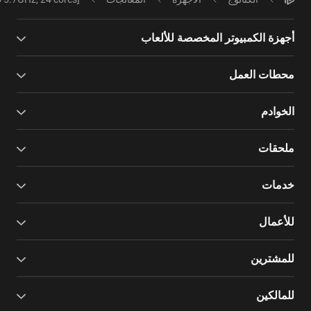
أجهزة الكمبيوتر المخصصة للألعاب
محطات العمل
الخوادم
ملحقات
خدمات
للأعمال
للمشترين
للمالكين