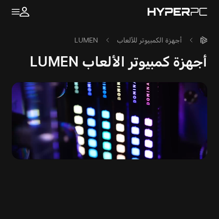
أجهزة الكمبيوتر للألعاب
LUMEN
أجهزة كمبيوتر الألعاب LUMEN