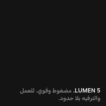
LUMEN 5.
مضغوط وقوي. للعمل
والترفيه بلا حدود.