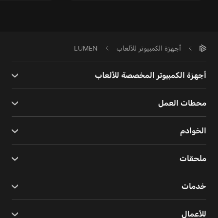
أجهزة الكمبيوتر للألعاب
LUMEN
أجهزة الكمبيوتر المخصصة للألعاب
محطات العمل
الخوادم
ملحقات
خدمات
للأعمال