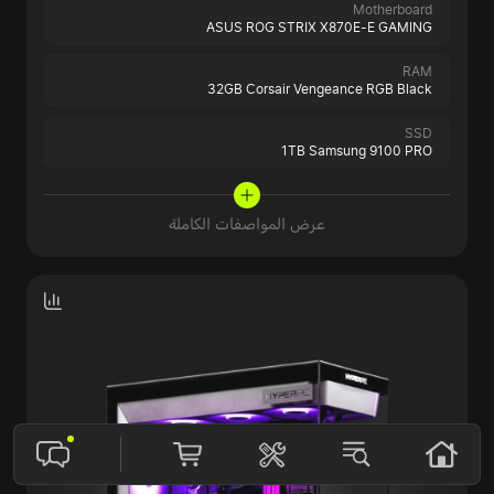
Motherboard
ASUS ROG STRIX X870E-E GAMING
RAM
32GB Corsair Vengeance RGB Black
SSD
1TB Samsung 9100 PRO
عرض المواصفات الكاملة