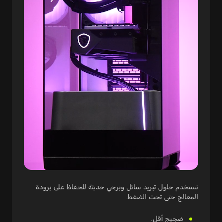
نستخدم حلول تبريد سائل وبرجي حديثة للحفاظ على برودة
المعالج حتى تحت الضغط.
ضجيج أقل.