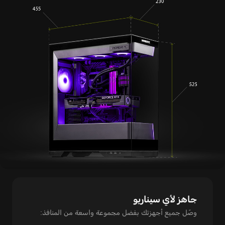
جاهز لأي سيناريو
وصّل جميع أجهزتك بفضل مجموعة واسعة من المنافذ: