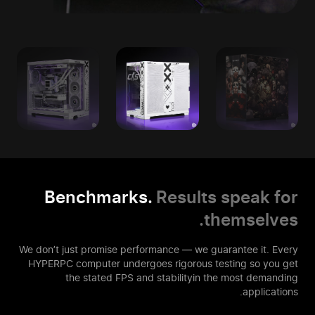
Benchmarks.
Results speak for
themselves.
We don’t just promise performance — we guarantee it. Every
HYPERPC computer
undergoes rigorous testing so you get
the stated FPS and stability
in the most demanding
applications.