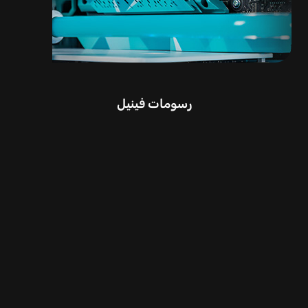
رسومات فينيل