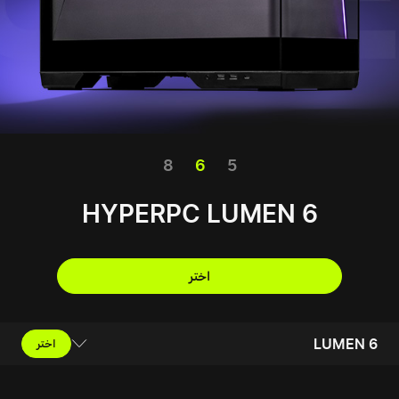
8
6
5
HYPERPC LUMEN 6
اختر
LUMEN 6
اختر