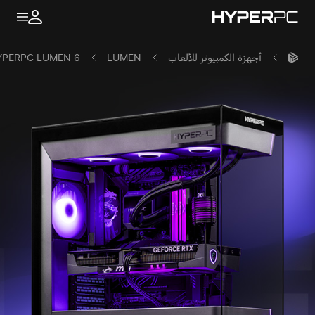
أجهزة الكمبيوتر للألعاب
LUMEN
YPERPC LUMEN 6