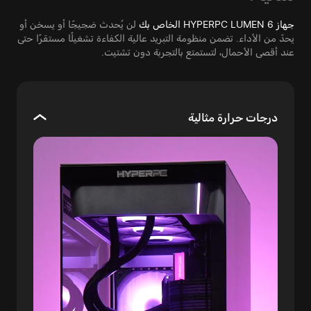
جهاز HYPERPC LUMEN 6 الخاص بك
لن يُحدث ضجيجًا أو يسخن أو
يحدّ من الأداء. تضمن منظومة التبريد عالية الكفاءة تشغيلًا مستقرًا حتى
عند أقصى الأحمال، لتستمتع بالتجربة دون تشتيت.
درجات حرارة مثالية