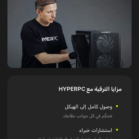
مزايا
الترقية مع HYPERPC
وصول كامل إلى الهيكل
تتحكّم في كل جوانب نظامك.
استشارات خبراء