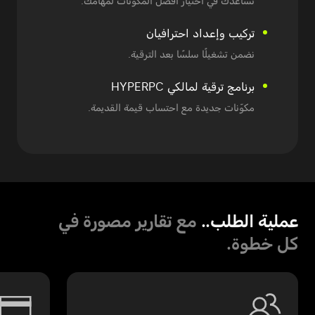
نساعدك في اختيار أفضل المكوّنات لمهامك.
تركيب وإعداد احترافيان
نضمن تشغيلًا سلسًا بعد الترقية.
برنامج ترقية
لمالكي HYPERPC
مكوّنات جديدة
مع احتساب قيمة القديمة.
عملية الطلب..
مع تقارير مصورة في
كل خطوة.