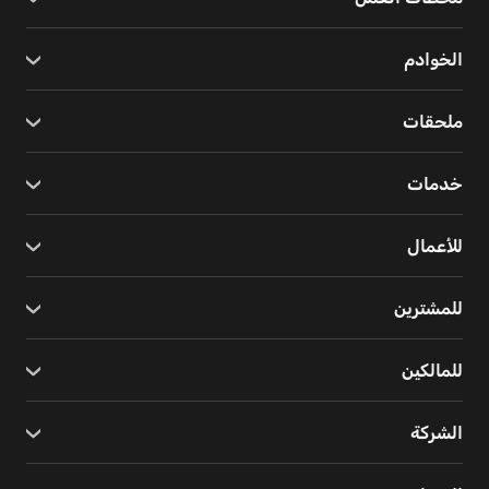
الخوادم
ملحقات
خدمات
للأعمال
للمشترين
للمالكين
الشركة