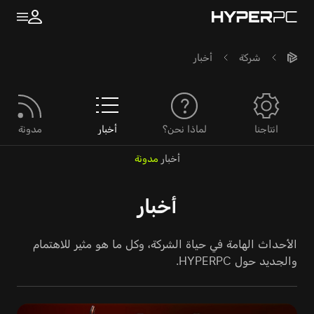
شركة
أخبار
انتاجنا
لماذا نحن؟
أخبار
مدونة
أخبار
مدونة
أخبار
الأحداث الهامة في حياة الشركة، وكل ما هو مثير للاهتمام
والجديد حول HYPERPC.