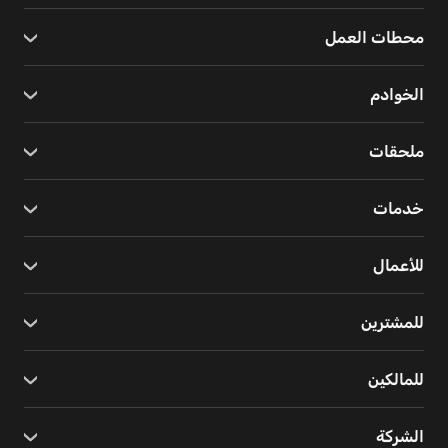
محطات العمل
الخوادم
ملحقات
خدمات
للأعمال
للمشترين
للمالكين
الشركة