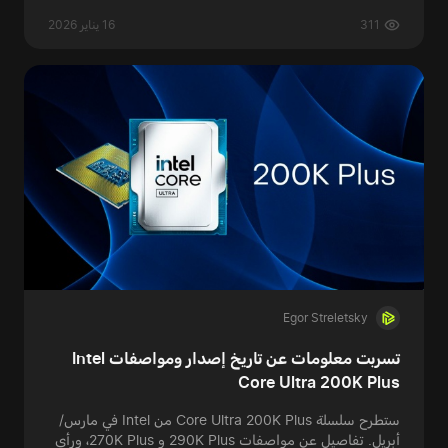
311
16 يناير 2026
Egor Streletsky
تسربت معلومات عن تاريخ إصدار ومواصفات Intel
Core Ultra 200K Plus
ستطرح سلسلة Core Ultra 200K Plus من Intel في مارس/
أبريل. تفاصيل عن مواصفات 290K Plus و 270K Plus، ورأي