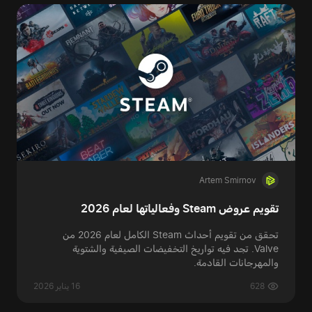
Artem Smirnov
تقويم عروض Steam وفعالياتها لعام 2026
تحقق من تقويم أحداث Steam الكامل لعام 2026 من
Valve. تجد فيه تواريخ التخفيضات الصيفية والشتوية
والمهرجانات القادمة.
628
16 يناير 2026