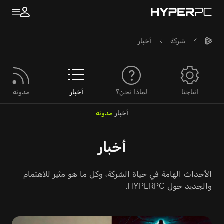
شركة
أخبار
انتاجنا
لماذا نحن؟
أخبار
مدونة
أخبار
مدونة
أخبار
الأحداث الهامة في حياة الشركة، وكل ما هو مثير للاهتمام
والجديد حول HYPERPC.