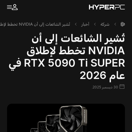
شركة
أخبار
تُشير الشائعات إلى أن NVIDIA تخطط لإطلاق RTX 5090 Ti SUPER في عام 2026
تُشير الشائعات إلى أن
NVIDIA تخطط لإطلاق
RTX 5090 Ti SUPER في
عام 2026
30 ديسمبر 2025.