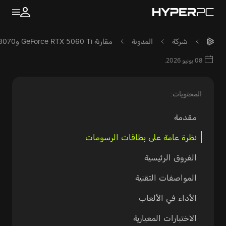
شركة
المدونة
مقارنة GeForce RTX 5060 Ti وGeForce RTX 3070
08 يونيو 2026.
المحتويات:
مقدمة
نظرة عامة على بطاقات الرسومات
الفروق الرئيسية
المواصفات التقنية
الأداء في الألعاب
الاختبارات المعيارية