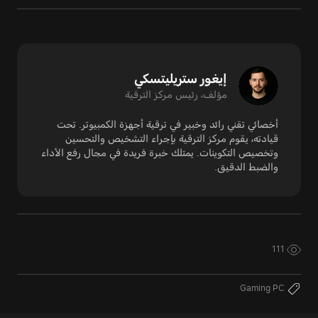
إيغور ستريليتسكي
مؤلف، رئيس مركز الترقية
أخصائي تقني رائد وخبير في ترقية أجهزة الكمبيوتر. تحت
قيادته، يقوم مركز الترقية بإجراء التشخيص والتحسين
وتخصيص التكوينات. يمتلك خبرة فريدة في مجال رفع الأداء
والضبط الدقيق.
111
Gaming PC