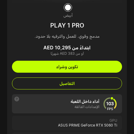
أبيض
PLAY 1 PRO
مدمج وقوي. للعمل والترفيه بلا حدود.
ابتداءً من AED 10,295
أو من AED 383 شهريًا
تكوين وشراء
التفاصيل
أداء داخل اللعبة
103
الإعدادات الفائقة
FPS
GPU
ASUS PRIME GeForce RTX 5060 Ti