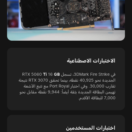
الاختبارات الاصطناعية
في 3DMark Fire Strike، تسجل RTX 5060
GB
16
Ti
الجديدة نحو 40,925 نقطة، بينما تحقق RTX 3070 نتيجة
تقارب 30,000. وفي اختبار Port Royal مع تتبع الأشعة
تهيمن البطاقة الجديدة بثقة أيضاً: 9,944 نقطة مقابل نحو
7,000 للبطاقة الأقدم.
اختبارات المستخدمين