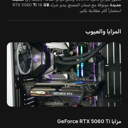
جديدة
موثوقة مع ضمان المصنع، يبدو شراء RTX 5060
GB
16
Ti
استثماراً أكثر عقلانية بكثير.
المزايا والعيوب
مزايا GeForce RTX 5060 Ti