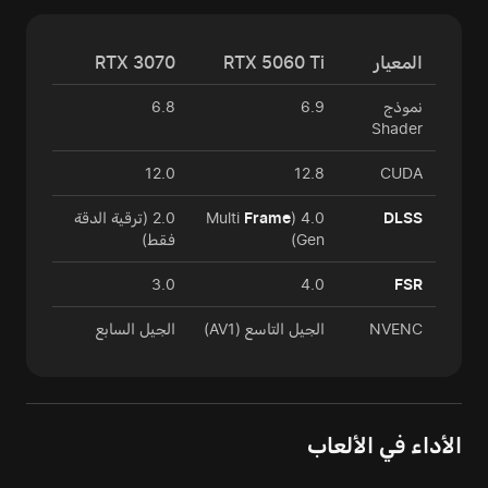
المعيار
RTX 5060 Ti
RTX 3070
نموذج
6.9
6.8
Shader
12.0
12.8
CUDA
DLSS
4.0 (Multi
Frame
2.0 (ترقية الدقة
Gen)
فقط)
3.0
4.0
FSR
NVENC
الجيل التاسع (AV1)
الجيل السابع
الأداء في الألعاب