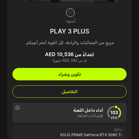
أسود
PLAY 3 PLUS
مزيج من الجماليات والراحة. كل القوة أمام أعينكم.
ابتداءً من AED 10,536
أو من AED 392 شهريًا
تكوين وشراء
التفاصيل
أداء داخل اللعبة
103
الإعدادات الفائقة
FPS
GPU
ASUS PRIME GeForce RTX 5060 Ti