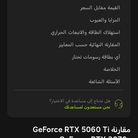
القيمة مقابل السعر
المزايا والعيوب
استهلاك الطاقة والانبعاث الحراري
المقارنة النهائية حسب المعايير
أي بطاقة رسومات تختار
الخلاصة
الأسئلة الشائعة
هل تحتاج إلى مساعدة في الاختيار؟
نحن مستعدون لمساعدتك
مقارنة GeForce RTX 5060 Ti