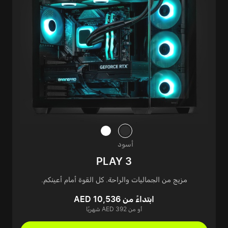
أسود
PLAY 3
مزيج من الجماليات والراحة. كل القوة أمام أعينكم.
ابتداءً من AED 10,536
أو من AED 392 شهريًا