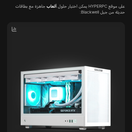
على موقع HYPERPC يمكن اختيار حلول
ألعاب
جاهزة مع بطاقات
حديثة من جيل Blackwell: