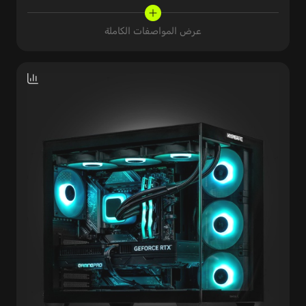
عرض المواصفات الكاملة