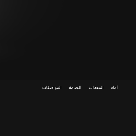
أداء
المعدات
الخدمة
المواصفات