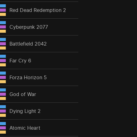
Red Dead Redemption 2
Cyberpunk 2077
Battlefield 2042
Far Cry 6
Forza Horizon 5
God of War
Dying Light 2
Atomic Heart