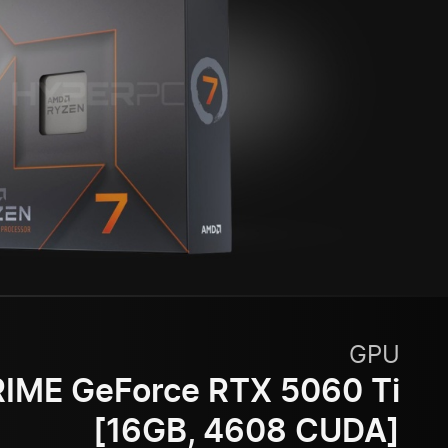
GPU
IME GeForce RTX 5060 Ti
[16GB, 4608 CUDA]