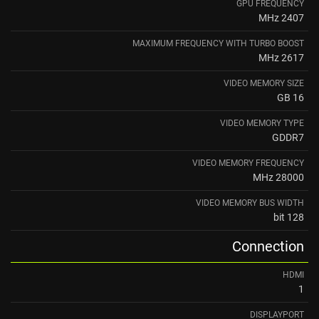
GPU FREQUENCY
2407 MHz
MAXIMUM FREQUENCY WITH TURBO BOOST
2617 MHz
VIDEO MEMORY SIZE
16 GB
VIDEO MEMORY TYPE
GDDR7
VIDEO MEMORY FREQUENCY
28000 MHz
VIDEO MEMORY BUS WIDTH
128 bit
Connection
HDMI
1
DISPLAYPORT