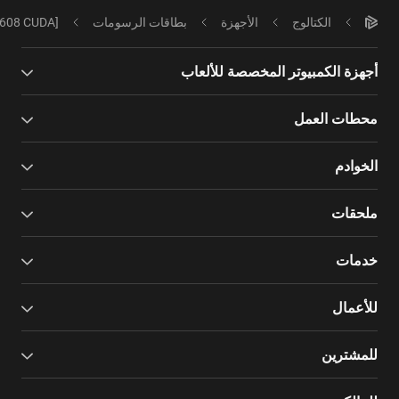
الكتالوج
الأجهزة
بطاقات الرسومات
4608 CUDA]
أجهزة الكمبيوتر المخصصة للألعاب
محطات العمل
الخوادم
ملحقات
خدمات
للأعمال
للمشترين