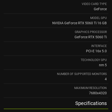
VIDEO CARD TYPE
GeForce
MODEL GPU
NVIDIA GeForce RTX 5060 Ti 16 GB
GRAPHICS PROCESSOR
GeForce RTX 5060 Ti
INTERFACE
PCI-E 16x 5.0
TECHNOLOGY GPU
5 nm
NUMBER OF SUPPORTED MONITORS
4
MAXIMUM RESOLUTION
7680x4320
Specifications