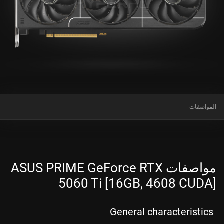
المواصفات
مواصفات ASUS PRIME GeForce RTX
5060 Ti [16GB, 4608 CUDA]
General characteristics