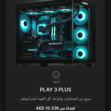
أسود
PLAY 3 PLUS
مزيج من الجماليات والراحة. كل القوة أمام أعينكم.
ابتداءً من AED 10,536