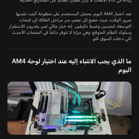
عند اختيار AM4 اليوم، يحصل المستخدم على منظومة أثبتت نفسها
بمرور الوقت، حيث خضع كل عنصر، من مراحل الطاقة إلى فتحات
التوسعة، لتحسين وضبط دقيقين. إنه خيار مثالي لمن يقدرون الاستقرار
وسلوك النظام المتوقع، وهي مزايا لا تتوفر دائمًا في المنصات الأحدث
التي دخلت السوق للتو.
ما الذي يجب الانتباه إليه عند اختيار لوحة AM4
اليوم