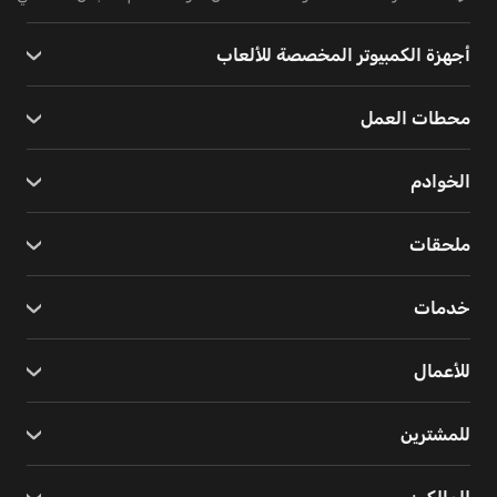
أجهزة الكمبيوتر المخصصة للألعاب
محطات العمل
الخوادم
ملحقات
خدمات
للأعمال
للمشترين