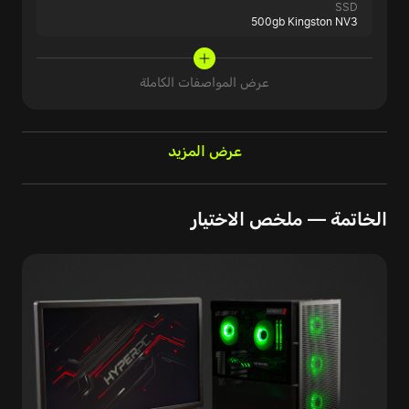
SSD
500gb Kingston NV3
عرض المواصفات الكاملة
عرض المزيد
الخاتمة — ملخص الاختيار