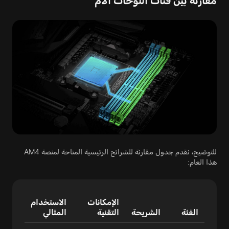
مقارنة بين فئات اللوحات الأم
للتوضيح، نقدم جدول مقارنة للشرائح الرئيسية المتاحة لمنصة AM4
هذا العام:
الإمكانات
الاستخدام
الفئة
الشريحة
التقنية
المثالي