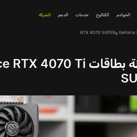
الخوادم
الكتالوج
خدمات
الدعم
الشركة
SU