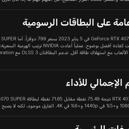
امة على البطاقات الرسومية
 الإجمالي للأداء
فات الرئيسية