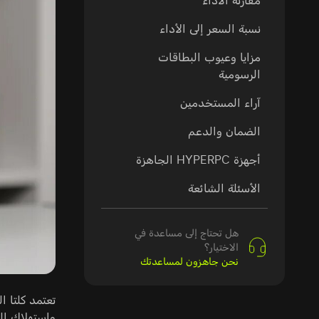
مقارنة الأداء
نسبة السعر إلى الأداء
مزايا وعيوب البطاقات
الرسومية
آراء المستخدمين
الضمان والدعم
أجهزة HYPERPC الجاهزة
الأسئلة الشائعة
هل تحتاج إلى مساعدة في
الاختيار؟
نحن جاهزون لمساعدتك
واستهلاك الط