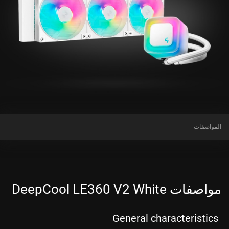
المواصفات
مواصفات DeepCool LE360 V2 White
General characteristics