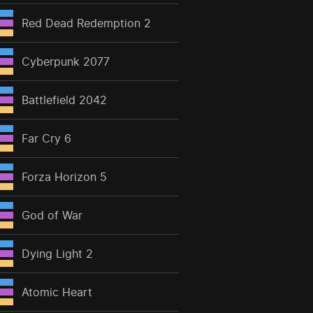
Red Dead Redemption 2
Cyberpunk 2077
Battlefield 2042
Far Cry 6
Forza Horizon 5
God of War
Dying Light 2
Atomic Heart