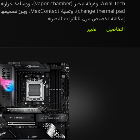
إمكانية تخصيص مرن للتأثيرات البصرية.
التفاصيل
تغيير