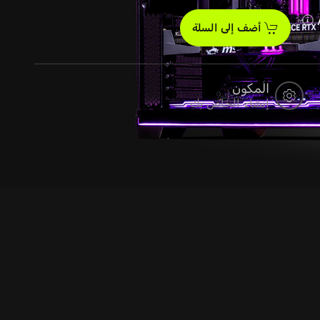
أضف إلى السلة
المكون
إنشاء الخاص بك