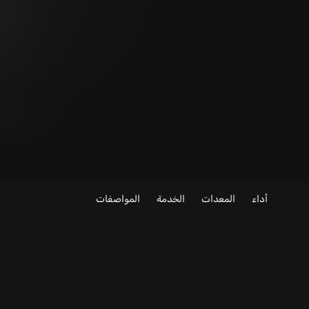
أداء
المعدات
الخدمة
المواصفات