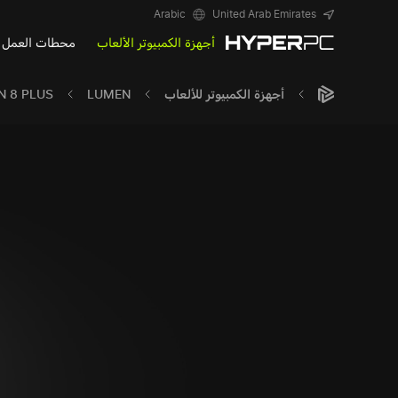
Arabic
United Arab Emirates
أجهزة الكمبيوتر الألعاب
محطات العمل
أجهزة الكمبيوتر للألعاب
LUMEN
N 8 PLUS