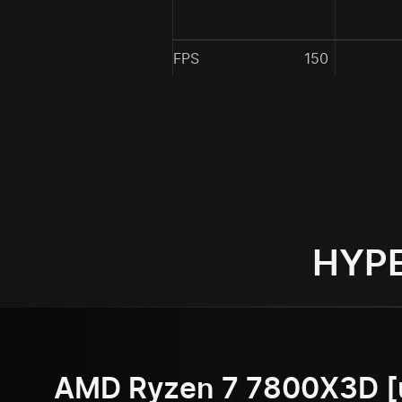
FPS
150
AMD Ryzen 7 7800X3D [u