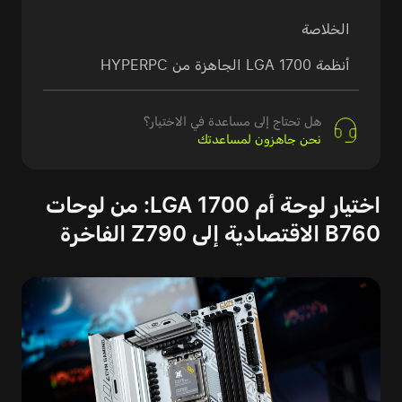
الخلاصة
أنظمة LGA 1700 الجاهزة من HYPERPC
هل تحتاج إلى مساعدة في الاختيار؟
نحن جاهزون لمساعدتك
اختيار لوحة أم LGA 1700: من لوحات
B760 الاقتصادية إلى Z790 الفاخرة