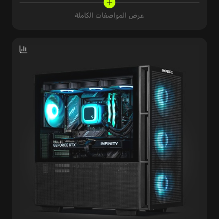
عرض المواصفات الكاملة