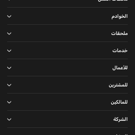
الخوادم
ملحقات
خدمات
للأعمال
للمشترين
للمالكين
الشركة