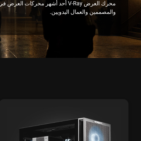
محرك العرض V-Ray أحد أشهر محركات العرض
والمصممين والعمال اليدويين.