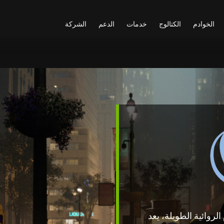
الخوادم
الكتالوج
خدمات
الدعم
الشركة
لروائية الطويلة، يعد