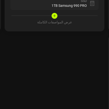
SSD
1TB Samsung 990 PRO
عرض المواصفات الكاملة