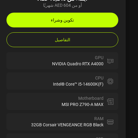
أو من AED 604 شهريًا
تكوين وشراء
التفاصيل
GPU
NVIDIA Quadro RTX A4000
CPU
Intel® Core™ i5-14600K(F)
Motherboard
MSI PRO Z790-A MAX
RAM
32GB Corsair VENGEANCE RGB Black