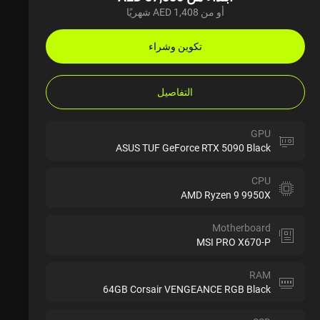
أو من AED 1,408 شهريًا
تكوين وشراء
التفاصيل
GPU
ASUS TUF GeForce RTX 5090 Black
CPU
AMD Ryzen 9 9950X
Motherboard
MSI PRO X670-P
RAM
64GB Corsair VENGEANCE RGB Black