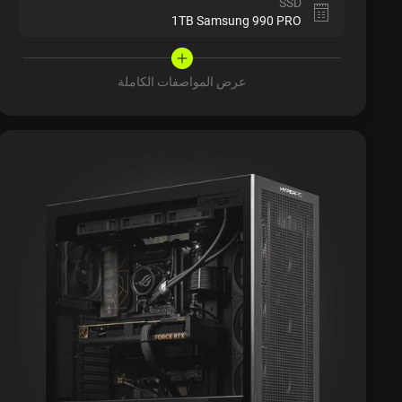
SSD
1TB Samsung 990 PRO
عرض المواصفات الكاملة