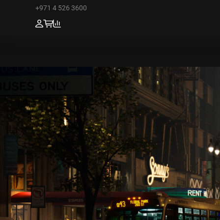
+971 4 526 3600