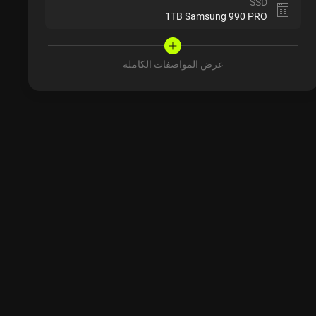
SSD
1TB Samsung 990 PRO
عرض المواصفات الكاملة