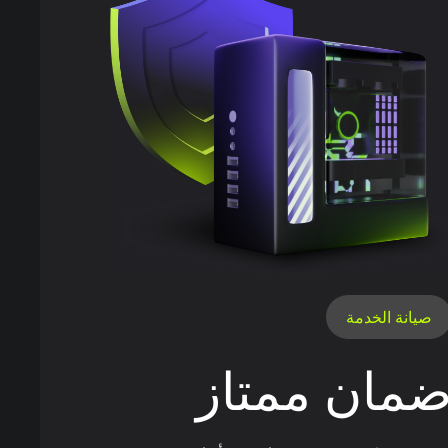
صيانة الخدمة
مان ممتاز