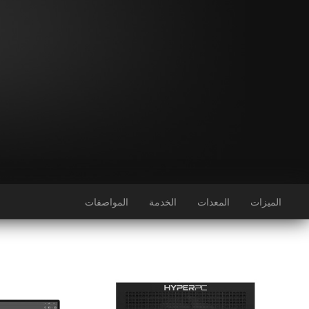
الميزات
المعدات
الخدمة
المواصفات