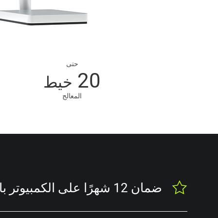
حتى
20
خيط
المعالج
ضمان 12 شهرًا على الكمبيوتر بالكامل