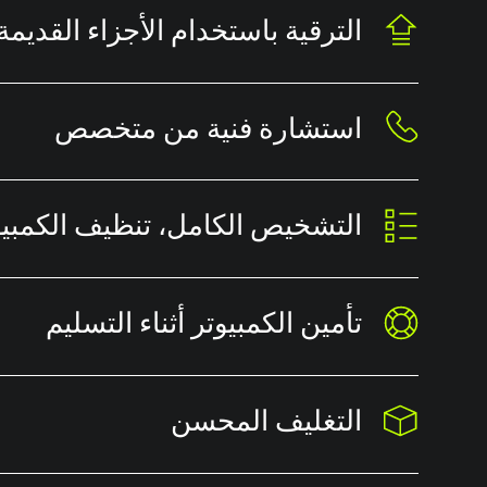
الترقية باستخدام الأجزاء القديمة
استشارة فنية من متخصص
التشخيص الكامل، تنظيف الكمبيو
تأمين الكمبيوتر أثناء التسليم
التغليف المحسن