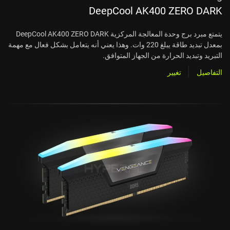
DeepCool AK400 ZERO DARK
يتمتع مبرد برج وحدة المعالجة المركزية DeepCool AK400 ZERO DARK
بمعدل تبديد طاقة يبلغ 220 وات. وهذا يعني أنه يتعامل بشكل فعال مع مهمة
التبريد وتبديد الحرارة من الجهاز المتوافق.
التفاصيل
تغيير