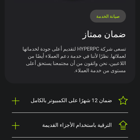
صيانة الخدمة
ضمان ممتاز
تسعى شركة HYPERPC لتقديم أعلى جودة لخدماتها
لعملائها. نظرًا لأننا في خدمة دعم العملاء أيضًا من
اللاعبين، نحن واثقون من أن مجتمعنا يستحق أعلى
مستوى من خدمة العملاء.
ضمان 12 شهرًا على الكمبيوتر بالكامل
الترقية باستخدام الأجزاء القديمة