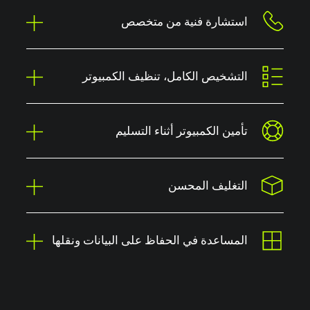
استشارة فنية من متخصص
التشخيص الكامل، تنظيف الكمبيوتر
تأمين الكمبيوتر أثناء التسليم
التغليف المحسن
المساعدة في الحفاظ على البيانات ونقلها