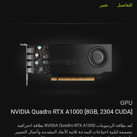
التفاصيل
تغيير
GPU
NVIDIA Quadro RTX A1000 [8GB, 2304 CUDA]
تُعد بطاقة الرسومات NVIDIA Quadro RTX A1000 بطاقة احترافية
مصممة لتلبية احتياجات النمذجة ثلاثية الأبعاد المتقدمة وأعمال التصيير