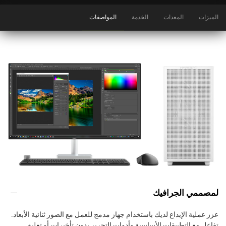
الميزات
المعدات
الخدمة
المواصفات
لمصممي الجرافيك
عزز عملية الإبداع لديك باستخدام جهاز مدمج للعمل مع الصور ثنائية الأبعاد.
تفاعل مع التطبيقات الأساسية وأدوات التحرير بدون تأخيرات أو تعليق.