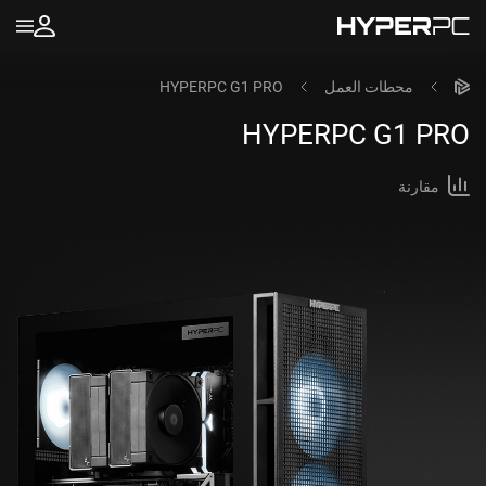
محطات العمل
HYPERPC G1 PRO
HYPERPC
G1 PRO
مقارنة