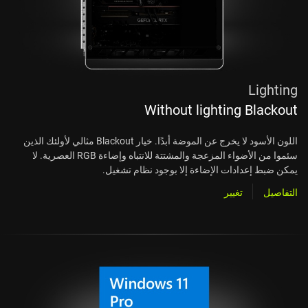
Lighting
Without lighting Blackout
اللون الأسود لا يخرج عن الموضة أبدًا. خيار Blackout مثالي لأولئك الذين
سئموا من الأضواء المزعجة والمشتتة للانتباه وإضاءة RGB العصرية. لا
يمكن ضبط إعدادات الإضاءة إلا بوجود نظام تشغيل.
التفاصيل
تغيير