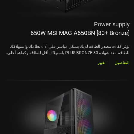
Power supply
650W MSI MAG A650BN [80+ Bronze]
تؤثر كفاءة مصدر الطاقة لديك بشكل مباشر على أداء نظامك واستهلاكك
للطاقة. تعد شهادة 80 PLUS BRONZE باستهلاك أقل للطاقة وكفاءة أعلى.
التفاصيل
تغيير