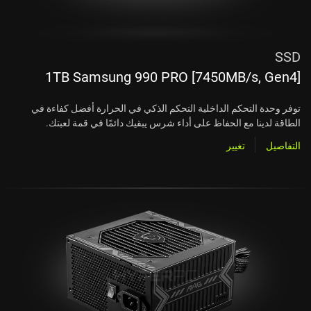
SSD
1TB Samsung 990 PRO [7450MB/s, Gen4]
توفر وحدة التحكم الداخلية التحكم الذكي في الحرارة أفضل كفاءة في
الطاقة لدينا مع الحفاظ على أداء شرس يبقيك دائمًا في قمة لعبتك.
التفاصيل
تغيير