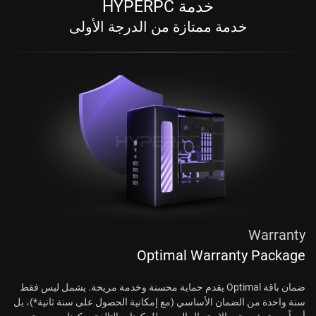
خدمة HYPERPC
خدمة ممتازة من الدرجة الأولى
Warranty
Optimal Warranty Package
ضمان باقة Optimal يقدم حماية محسنة وخدمة مريحة. يشمل ليس فقط
سنة واحدة من الضمان الأساسي (مع إمكانية الحصول على سنة ثانية*)، بل