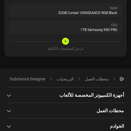
RAM
32GB Corsair VENGEANCE RGB Black
SSD
1TB Samsung 990 PRO
عرض المواصفات الكاملة
محطات العمل
البرمجيات
Substance Designer
أجهزة الكمبيوتر المخصصة للألعاب
محطات العمل
الخوادم