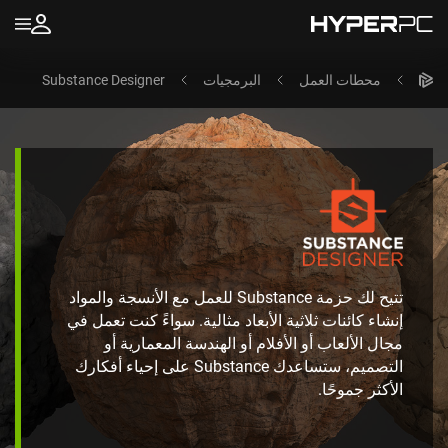
محطات العمل
البرمجيات
Substance Designer
تتيح لك حزمة Substance للعمل مع الأنسجة والمواد
إنشاء كائنات ثلاثية الأبعاد مثالية. سواءً كنت تعمل في
مجال الألعاب أو الأفلام أو الهندسة المعمارية أو
التصميم، ستساعدك Substance على إحياء أفكارك
الأكثر جموحًا.