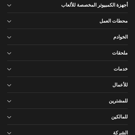
أجهزة الكمبيوتر المخصصة للألعاب
محطات العمل
الخوادم
ملحقات
خدمات
للأعمال
للمشترين
للمالكين
الشركة