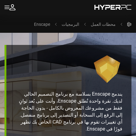
محطات العمل
البرمجيات
Enscape
يندمج Enscape بسلاسة مع برنامج التصميم الحالي
لديك. نقرة واحدة تُطلق Enscape، وأنت على بُعد ثوانٍ
فقط من مشروعك المعروض بالكامل - بدون الحاجة
إلى الرفع إلى السحابة أو التصدير إلى برنامج منفصل.
أي تغييرات تقوم بها في برنامج CAD الخاص بك تظهر
فورًا في Enscape.