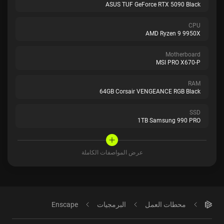
ASUS TUF GeForce RTX 5090 Black
CPU
AMD Ryzen 9 9950X
Motherboard
MSI PRO X670-P
RAM
64GB Corsair VENGEANCE RGB Black
SSD
1TB Samsung 990 PRO
عرض المواصفات الكاملة
محطات العمل
البرمجيات
Enscape