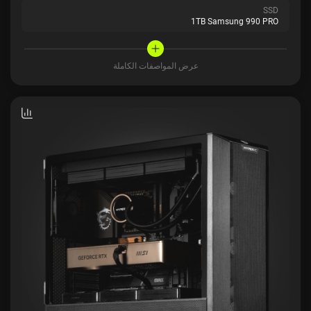
SSD
1TB Samsung 990 PRO
عرض المواصفات الكاملة