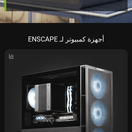
أجهزة كمبيوتر لـ ENSCAPE