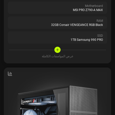
Motherboard
MSI PRO Z790-A MAX
RAM
32GB Corsair VENGEANCE RGB Black
SSD
1TB Samsung 990 PRO
عرض المواصفات الكاملة