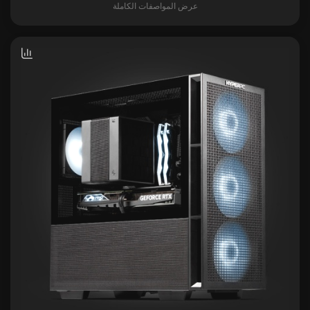
عرض المواصفات الكاملة