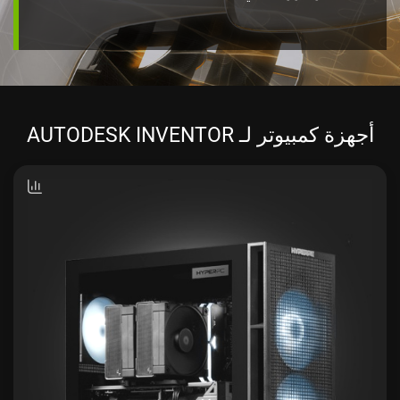
أجهزة كمبيوتر لـ AUTODESK INVENTOR