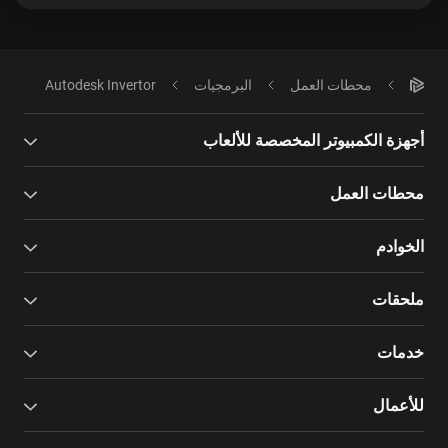
محطات العمل
البرمجيات
Autodesk Invertor
أجهزة الكمبيوتر المخصصة للألعاب
محطات العمل
الخوادم
ملحقات
خدمات
للأعمال