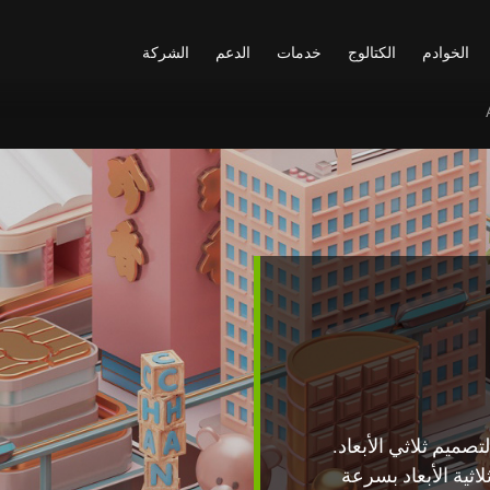
الخوادم
الكتالوج
خدمات
الدعم
الشركة
يط عملية التصميم ثلاثي الأبعاد.
اثية الأبعاد بسرعة