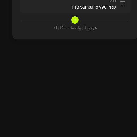
SSD
1TB Samsung 990 PRO
عرض المواصفات الكاملة