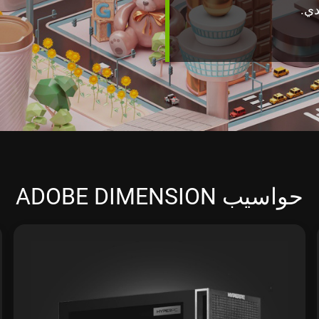
دي.
حواسيب ADOBE DIMENSION