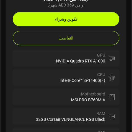
أو من AED 359 شهريًا
تكوين وشراء
التفاصيل
GPU
NVIDIA Quadro RTX A1000
CPU
Intel® Core™ i5-14400(F)
Motherboard
MSI PRO B760M-A
RAM
32GB Corsair VENGEANCE RGB Black