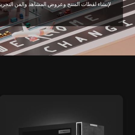
لإنشاء لقطات المنتج وعروض المشاهد والفن التجري