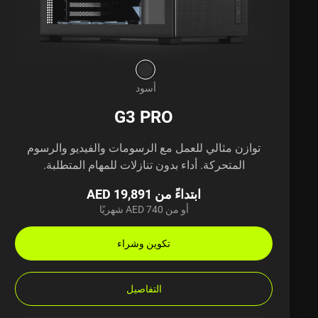
أسود
G3 PRO
توازن مثالي للعمل مع الرسومات والفيديو والرسوم
المتحركة. أداء بدون تنازلات للمهام المتطلبة.
ابتداءً من AED 19,891
أو من AED 740 شهريًا
تكوين وشراء
التفاصيل