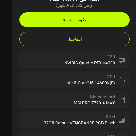
أو من AED 582 شهريًا
تكوين وشراء
التفاصيل
GPU
NVIDIA Quadro RTX A4000
CPU
Intel® Core™ i5-14600K(F)
Motherboard
MSI PRO Z790-A MAX
RAM
32GB Corsair VENGEANCE RGB Black