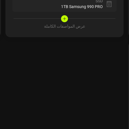
SSD
1TB Samsung 990 PRO
عرض المواصفات الكاملة