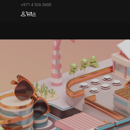
+971 4 526 3600