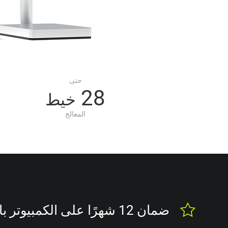
حتى
28
خيط
المعالج
ضمان 12 شهرًا على الكمبيوتر بالكامل