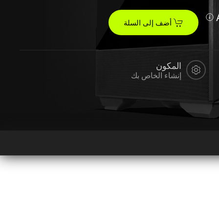
أضف إلى السلة
المكون
إنشاء الخاص بك