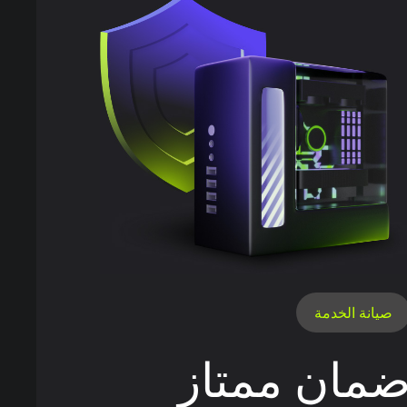
صيانة الخدمة
مان ممتاز