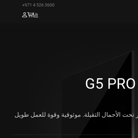
+971 4 526 3600
G5 PRO
ر تحت الأحمال الثقيلة. موثوقية وقوة للعمل طويل