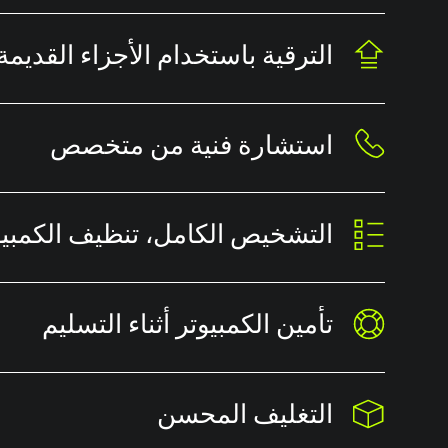
الترقية باستخدام الأجزاء القديمة
استشارة فنية من متخصص
التشخيص الكامل، تنظيف الكمبيو
تأمين الكمبيوتر أثناء التسليم
التغليف المحسن