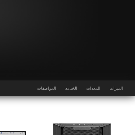
الميزات
المعدات
الخدمة
المواصفات