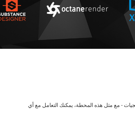
، تطوير البرمجيات - مع مثل هذه المحطة، يمكنك التعامل مع أي