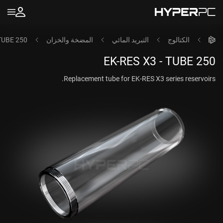
الكتالوج
التبريد المائي
المضخة والخزان
 TUBE 250
EK-RES X3 - TUBE 250
Replacement tube for EK-RES X3 series reservoirs.