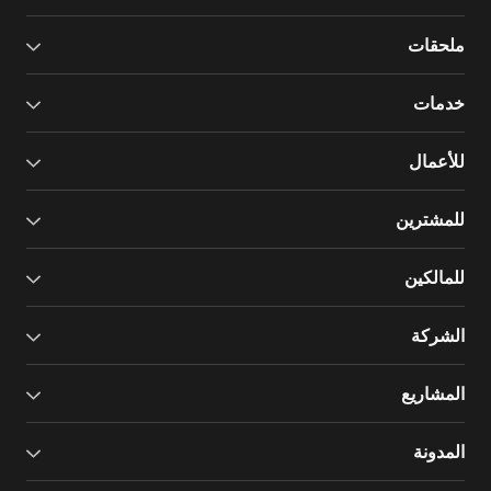
ملحقات
خدمات
للأعمال
للمشترين
للمالكين
الشركة
المشاريع
المدونة