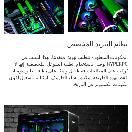
نظام التبريد المُخصص
المكونات المتطورة تتطلب تبريدًا متقدمًا. لهذا السبب في
HYPERPC نوصي باستخدام أنظمة السوائل المُخصصة. إنها لا
تُركب على المعالجات فقط، بل وأيضًا على بطاقات الرسوميات.
فقط بهذه الطريقة يمكنك إنشاء الظروف المثالية لتشغيل أقوى
مكونات الكمبيوتر في التاريخ.