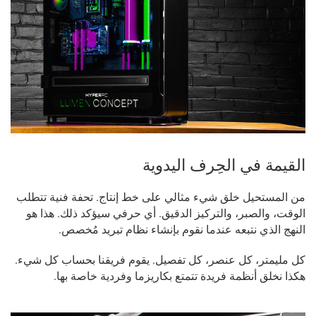
القيمة في الحِرف اليدوية
من المستحيل خلق شيء مثالي على خط إنتاج. تحفة فنية تتطلب
الوقت، والصبر، والتركيز الدقيق. أي حرفي سيؤكد ذلك. هذا هو
النهج الذي نتبعه عندما نقوم بإنشاء نظام تبريد مُخصص.
كل مليمتر، كل عنصر، كل تفصيل. يقوم فريقنا بحساب كل شيء.
هكذا نخلق أنظمة فريدة تتمتع بكاريزما وفردية خاصة بها.