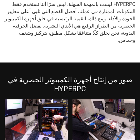
HYPERPC ليست بالمهمة السهلة. ليس سرًا أننا نستخدم فقط
المكونات الممتازة في عملنا، أفضل القطع التي تلبي أعلى معايير
الجودة والأداء. ومع ذلك، القيمة الرئيسية في خلق أجهزة الكمبيوتر
الحصرية من الطراز الرفيع هي الأيدي البشرية. بفضل الحرفية
اليدوية، نحن نخلق كلًا متناغمًا بشكل مطلق، بتركيز وشغف
وحماس.
صور من إنتاج أجهزة الكمبيوتر الحصرية في
HYPERPC