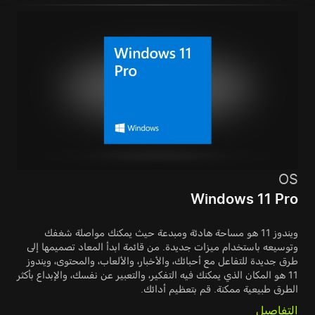
OS
Windows 11 Pro
ويندوز 11 هو مساحة هادئة ومبدعة حيث يمكنك مواصلة شغفك
وتوسيعه باستخدام ميزات جديدة. من قائمة ابدأ المعاد تصميمها إلى
طرق جديدة للتفاعل مع أحبائك، والأخبار، والألعاب، والمحتوى، ويندوز
11 هو المكان الذي يمكنك فيه التفكير، والتعبير عن نفسك، والإبداع بأكثر
الطرق طبيعية ممكنة. قم بتعظيم أدائك.
التفاصيل