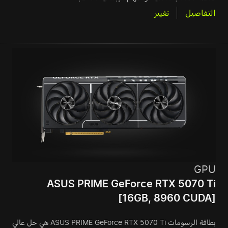
التفاصيل
تغيير
GPU
ASUS PRIME GeForce RTX 5070 Ti
[16GB, 8960 CUDA]
بطاقة الرسومات ASUS PRIME GeForce RTX 5070 Ti هي حل عالي