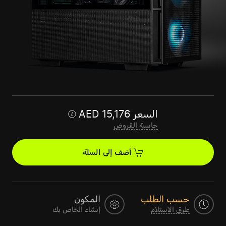
السعر
15,176
AED
حاسبة القروض
أضف إلى السلة
حسب الطلب
المكون
طرق الاستلام
إنشاء الخاص بك