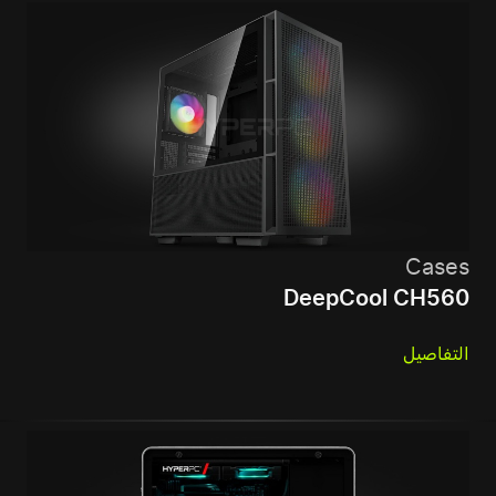
Cases
DeepCool CH560
التفاصيل