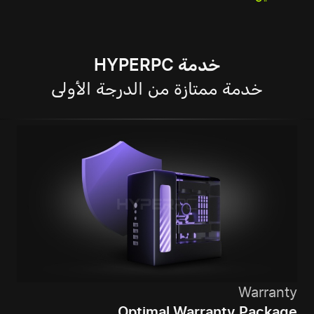
خدمة HYPERPC
خدمة ممتازة من الدرجة الأولى
Warranty
Optimal Warranty Package