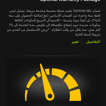
ضمان باقة Optimal يقدم حماية محسنة وخدمة مريحة. يشمل ليس
فقط سنة واحدة من الضمان الأساسي (مع إمكانية الحصول على سنة
ثانية*)، بل أيضاً ميزة رئيسية – الاستبدال السريع للمكونات التالفة
بمكونات جديدة دون إصلاح، بالإضافة إلى تقليص مدة الخدمة إلى 10
أيام عمل، مما يقلل من وقت انتظارك. *يرجى الاستفسار من المدير عن
شروط السنة الثانية.
التفاصيل
تغيير