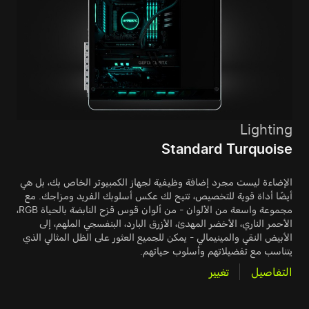
Lighting
Standard Turquoise
الإضاءة ليست مجرد إضافة وظيفية لجهاز الكمبيوتر الخاص بك، بل هي
أيضًا أداة قوية للتخصيص، تتيح لك عكس أسلوبك الفريد ومزاجك. مع
مجموعة واسعة من الألوان - من ألوان قوس قزح النابضة بالحياة RGB،
الأحمر الناري، الأخضر المهدئ، الأزرق البارد، البنفسجي الملهم، إلى
الأبيض النقي والمينيمالي - يمكن للجميع العثور على الظل المثالي الذي
يتناسب مع تفضيلاتهم وأسلوب حياتهم.
التفاصيل
تغيير