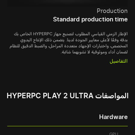
Production
Standard production time
الإطار الزمني القياسي المطلوب لتصنيع جهاز HYPERPC الخاص بك
بدقة وفقًا لأعلى معايير الجودة لدينا. يتضمن ذلك الإنتاج اليدوي
المخصص، واختبارات الإجهاد متعددة المراحل، والضبط الدقيق للنظام
لضمان أداء وموثوقية لا تشوبهما شائبة.
التفاصيل
المواصفات HYPERPC PLAY 2 ULTRA
Hardware
GPU