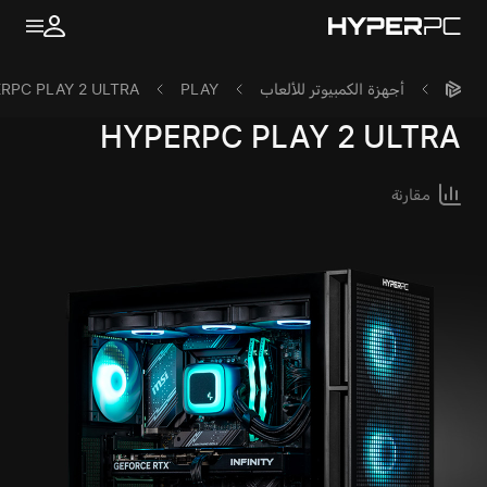
أجهزة الكمبيوتر للألعاب
PLAY
RPC PLAY 2 ULTRA
HYPERPC
PLAY 2 ULTRA
مقارنة