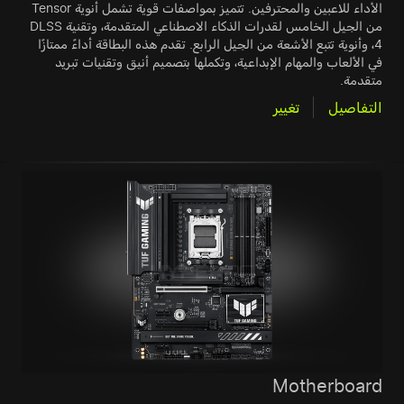
الأداء للاعبين والمحترفين. تتميز بمواصفات قوية تشمل أنوية Tensor
من الجيل الخامس لقدرات الذكاء الاصطناعي المتقدمة، وتقنية DLSS
4، وأنوية تتبع الأشعة من الجيل الرابع. تقدم هذه البطاقة أداءً ممتازًا
في الألعاب والمهام الإبداعية، وتكملها بتصميم أنيق وتقنيات تبريد
متقدمة.
التفاصيل
تغيير
Motherboard