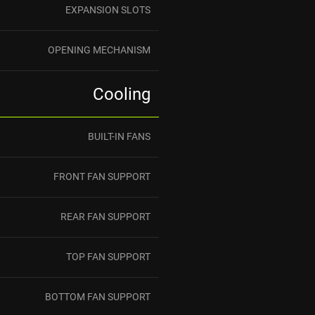
EXPANSION SLOTS
OPENING MECHANISM
Cooling
BUILT-IN FANS
FRONT FAN SUPPORT
REAR FAN SUPPORT
TOP FAN SUPPORT
BOTTOM FAN SUPPORT