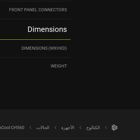
FRONT PANEL CONNECTORS
Dimensions
DIMENSIONS (WXHXD)
WEIGHT
الكتالوج
الأجهزة
الحالات
pCool CH560