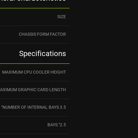
SIZE
CHASSIS FORM FACTOR
Specifications
MAXIMUM CPU COOLER HEIGHT
AXIMUM GRAPHIC CARD LENGTH
NUMBER OF INTERNAL BAYS 3.5"
2.5" BAYS