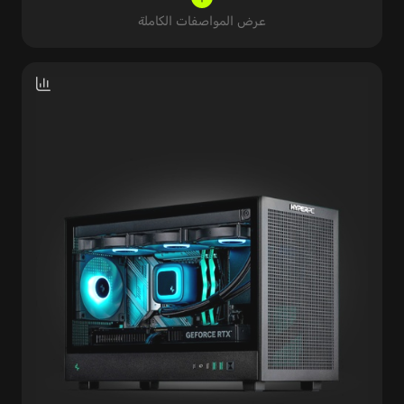
عرض المواصفات الكاملة