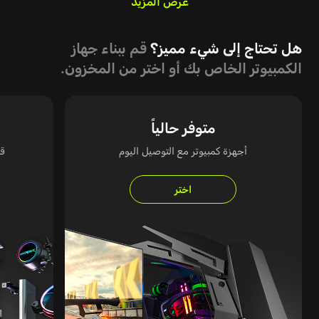
عرض المزيد
هل تحتاج إلى شيء مميز؟
قم ببناء جهاز
الكمبيوتر الخاص بك أو اختر من المخزون.
متوفر حالياً
أجهزة كمبيوتر مع التوصيل اليوم
قم
اختر