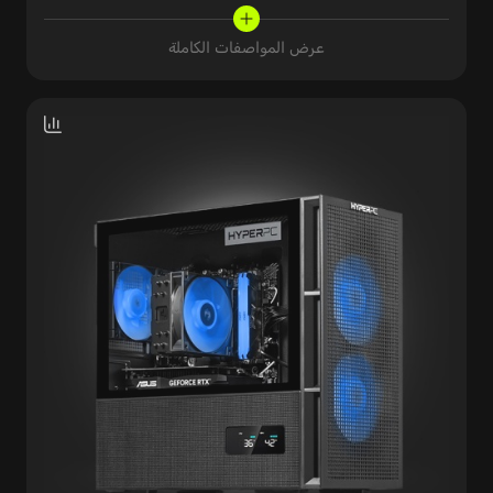
عرض المواصفات الكاملة