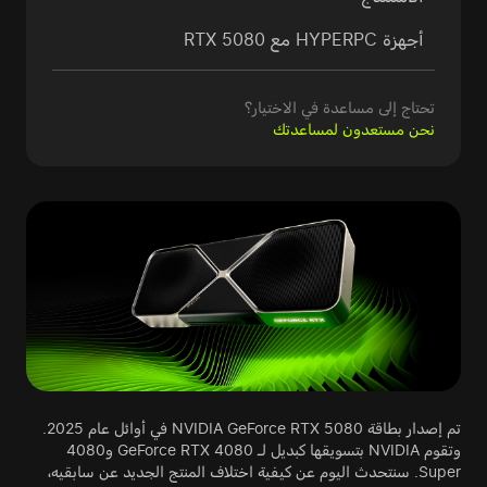
أجهزة HYPERPC مع RTX 5080
تحتاج إلى مساعدة في الاختيار؟
نحن مستعدون لمساعدتك
تم إصدار بطاقة NVIDIA GeForce RTX 5080 في أوائل عام 2025.
وتقوم NVIDIA بتسويقها كبديل لـ GeForce RTX 4080 و4080
Super. سنتحدث اليوم عن كيفية اختلاف المنتج الجديد عن سابقيه،