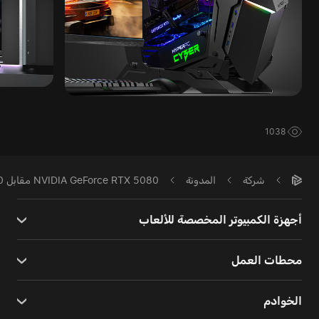
1038
شركة
المدونة
NVIDIA GeForce RTX 5080 مقابل 4080
أجهزة الكمبيوتر المخصصة للألعاب
محطات العمل
الخوادم