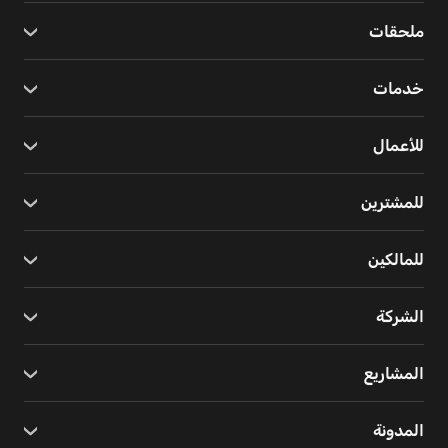
ملحقات
خدمات
للأعمال
للمشترين
للمالكين
الشركة
المشاريع
المدونة