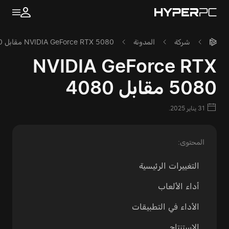
شركة
المدونة
NVIDIA GeForce RTX 5080 مقابل 4080
NVIDIA GeForce RTX
5080 مقابل 4080
31 يناير 2025.
المحتوى:
التغييرات الرئيسية
أداء الألعاب
الأداء في التطبيقات
الاستنتاج