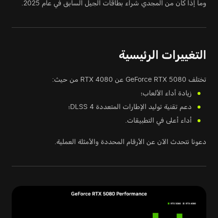
وما إذا كان من المجدي شراء بطاقات الجيل السابق في عام 2025.
التغييرات الرئيسية
تختلف GeForce RTX 5080 عن RTX 4080 من حيث:
زيادة أداء الألعاب؛
دعم تقنية توليد الإطارات المتعددة DLSS 4؛
أداء أعلى في التطبيقات.
دعونا نتحدث الآن عن الأرقام المحددة والأمثلة العملية.