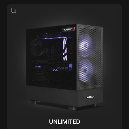
UNLIMITED