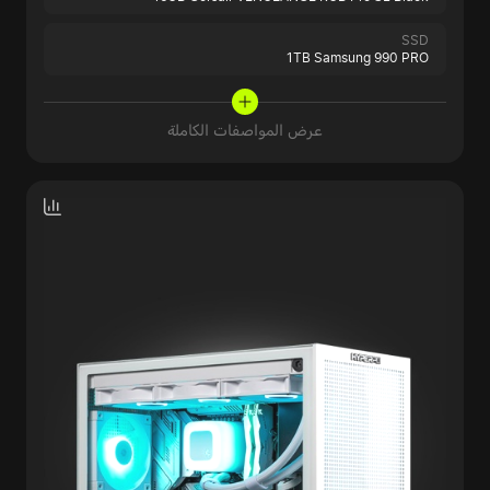
SSD
1TB Samsung 990 PRO
عرض المواصفات الكاملة