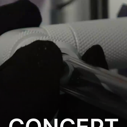
CONCEPT