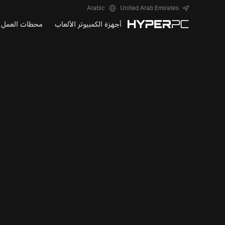
Arabic
United Arab Emirates
أجهزة الكمبيوتر الألعاب
محطات العمل