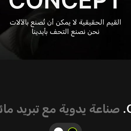
القيم الحقيقية لا يمكن أن تُصنع بالآلات
نحن نصنع التحف بأيدينا
صناعة يدوية مع تبريد 