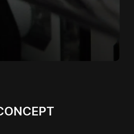
CONCEPT.