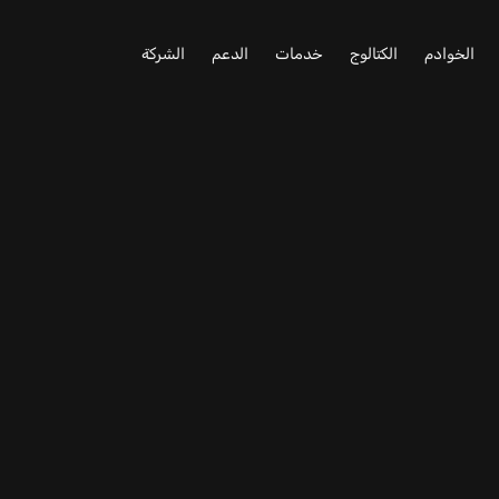
الخوادم
الكتالوج
خدمات
الدعم
الشركة