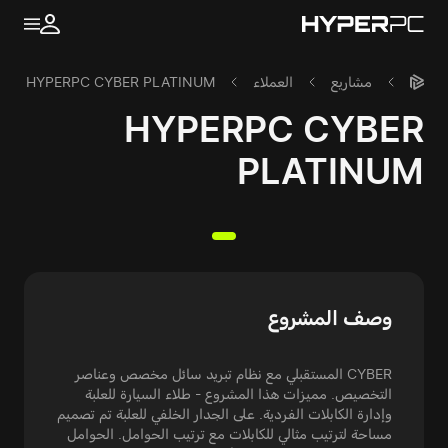
مشاريع
العملاء
HYPERPC CYBER PLATINUM
HYPERPC CYBER
PLATINUM
وصف المشروع
CYBER المستقبلي مع نظام تبريد سائل مخصص وعناصر
التخصيص. مميزات هذا المشروع - طلاء السيارة للعلبة
وإدارة الكابلات الفردية. على الجدار الخلفي للعلبة تم تصميم
مساحة لترتيب مثالي للكابلات مع ترتيب الحوامل. الحوامل