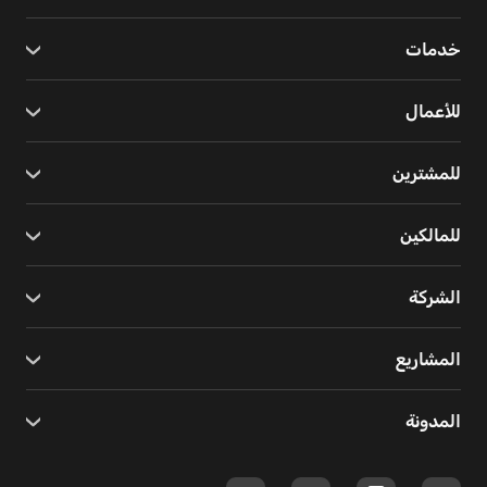
خدمات
للأعمال
للمشترين
للمالكين
الشركة
المشاريع
المدونة