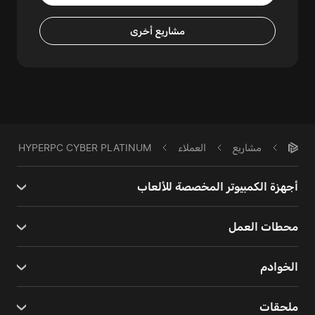
مشاريع أخرى
مشاريع
العملاء
HYPERPC CYBER PLATINUM
أجهزة الكمبيوتر المخصصة للألعاب
محطات العمل
الخوادم
ملحقات