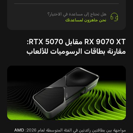
هل تحتاج إلى مساعدة في الاختيار؟
نحن جاهزون لمساعدتك
RX 9070 XT مقابل RTX 5070:
مقارنة بطاقات الرسوميات للألعاب
مواجهة بين بطاقتين رائدتين في الفئة المتوسطة لعام 2026:
AMD