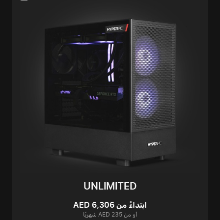
UNLIMITED
ابتداءً من AED 6,306
أو من AED 235 شهريًا