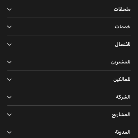
ملحقات
خدمات
للأعمال
للمشترين
للمالكين
الشركة
المشاريع
المدونة