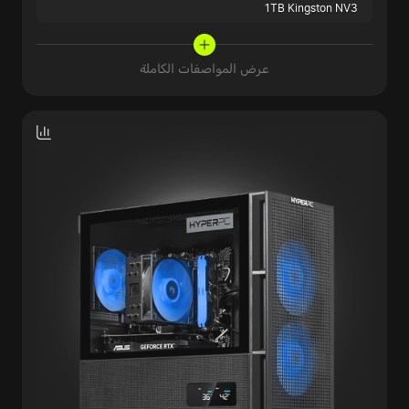
1TB Kingston NV3
عرض المواصفات الكاملة