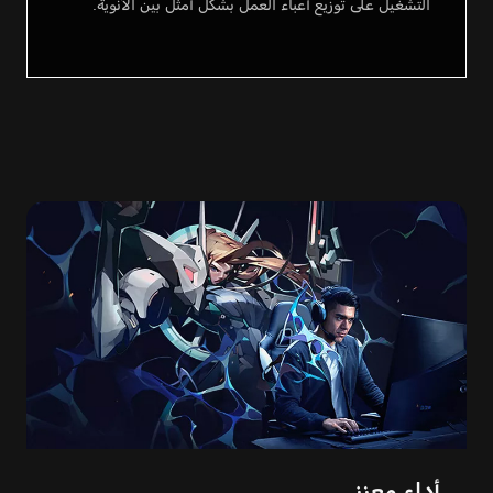
التشغيل على توزيع أعباء العمل بشكل أمثل بين الأنوية.
أداء معزز