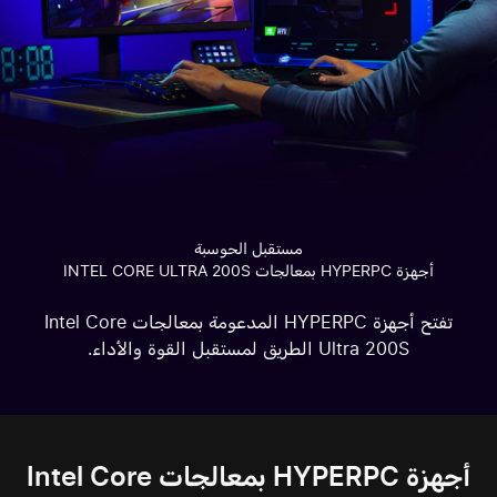
مستقبل الحوسبة
أجهزة HYPERPC بمعالجات INTEL CORE ULTRA 200S
تفتح أجهزة HYPERPC المدعومة بمعالجات Intel Core
Ultra 200S الطريق لمستقبل القوة والأداء.
أجهزة HYPERPC بمعالجات Intel Core