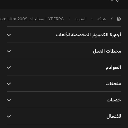
شركة
المدونة
HYPERPC بمعالجات Intel Core Ultra 200S
أجهزة الكمبيوتر المخصصة للألعاب
محطات العمل
الخوادم
ملحقات
خدمات
للأعمال