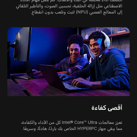
الاصطناعي مثل إزالة الخلفية، تحسين الصوت، والتأطير التلقائي
إلى المعالج العصبي (NPU) لتبث وتلعب بدون انقطاع.
أقصى كفاءة
تعزز معالجات Intel® Core™ Ultra كل من الأداء والكفاءة،
مما يبقي جهاز HYPERPC الخاص بك باردًا، هادئًا، وسريعًا.