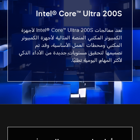
Intel® Core™ Ultra 200S
تُعد معالجات Intel® Core™ Ultra 200S لأجهزة
الكمبيوتر المكتبي المنصة المثالية لأجهزة الكمبيوتر
المكتبي ومحطات العمل الأساسية، وقد تم
تصميمها لتحقيق مستويات جديدة من الأداء الذكي
لأكثر المهام اليومية تطلبًا.