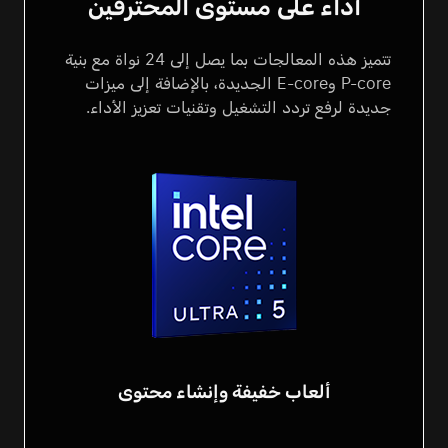
أداء على مستوى المحترفين
تتميز هذه المعالجات بما يصل إلى 24 نواة مع بنية
P-core وE-core الجديدة،
بالإضافة إلى ميزات
جديدة لرفع تردد التشغيل وتقنيات تعزيز الأداء.
ألعاب خفيفة وإنشاء
محتوى