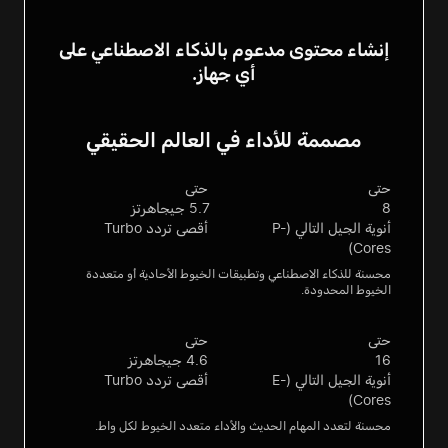
إنشاء محتوى مدعوم بالذكاء الاصطناعي
على
أي جهاز.
مصممة للأداء في العالم الحقيقي
حتى
حتى
8
5.7
جيجاهرتز
أنوية الجيل التالي (P-
أقصى تردد Turbo
Cores)
محسنة للذكاء الاصطناعي وتطبيقات الخيوط الأحادية أو متعددة
الخيوط المحدودة.
حتى
حتى
16
4.6
جيجاهرتز
أنوية الجيل التالي (E-
أقصى تردد Turbo
Cores)
محسنة لتعدد المهام الحديث والأداء متعدد الخيوط لكل واط.