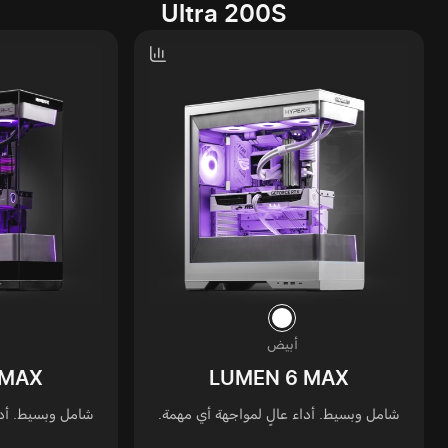
Ultra 200S
أبيض
 MAX
LUMEN 6 MAX
شامل وبسيط. أداء عالٍ لمواجهة أي مهمة.
شامل وبسيط. أدا