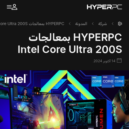
شركة
المدونة
HYPERPC بمعالجات Intel Core Ultra 200S
HYPERPC بمعالجات
Intel Core Ultra 200S
14 أكتوبر 2024.