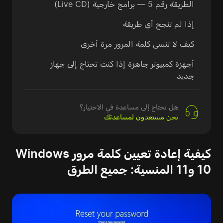
الطريقة رقم 5 — برامج خارجية (Live CD)
إذا لم تنجح أي طريقة
كيف لا تنسى كلمة المرور مرة أخرى
أجهزة كمبيوتر جاهزة إذا كنت تحتاج إلى جهاز
جديد
هل تحتاج إلى مساعدة في الاختيار؟
نحن مستعدون لمساعدتك
كيفية إعادة تعيين كلمة مرور Windows
10 و11 المنسية: جميع الطرق