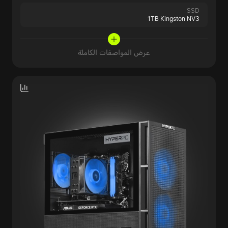
SSD
1TB Kingston NV3
عرض المواصفات الكاملة