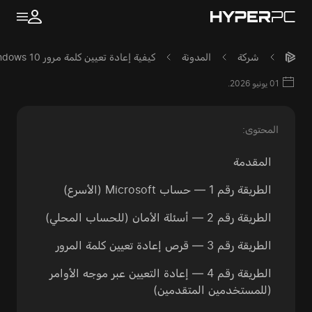
شركة
المدونة
كيفية إعادة تعيين كلمة مرور Windows 10 و11 المنسية: جميع الطرق
01 يونيو 2026.
المحتوى:
المقدمة
الطريقة رقم 1 — حساب Microsoft (الأسرع)
الطريقة رقم 2 — أسئلة الأمان (للحساب المحلي)
الطريقة رقم 3 — قرص إعادة تعيين كلمة المرور
الطريقة رقم 4 — إعادة التعيين عبر موجه الأوامر
(للمستخدمين المتقدمين)