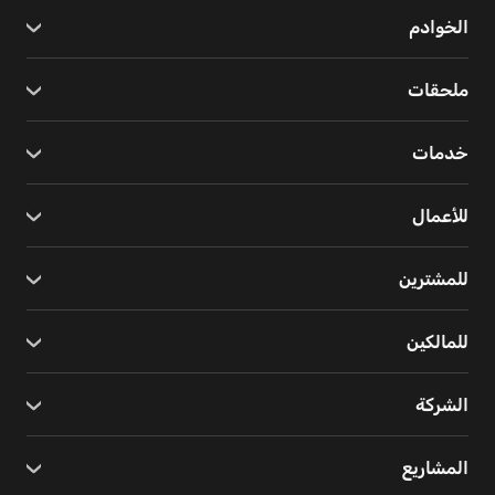
الخوادم
ملحقات
خدمات
للأعمال
للمشترين
للمالكين
الشركة
المشاريع