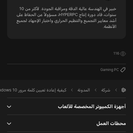
خبير في الهندسة عالية الدقة ومراقبة الجودة. لأكثر من 10
سنوات، قاد دورة إنتاج HYPERPC، مسؤولاً عن الحفاظ على
أشد معايير التجميع والتنظيم الحراري واختبار الإجهاد لجميع
الأنظمة.
116
Gaming PC
شركة
المدونة
كيفية إعادة تعيين كلمة مرور Windows 10 و11 المنسية: جميع الطرق
أجهزة الكمبيوتر المخصصة للألعاب
محطات العمل