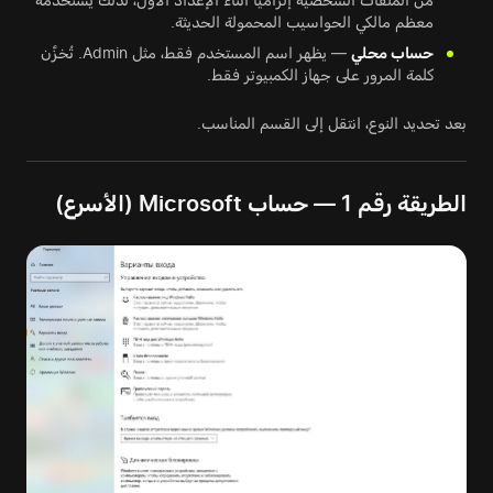
معظم مالكي الحواسيب المحمولة الحديثة.
حساب محلي
— يظهر اسم المستخدم فقط، مثل Admin. تُخزَّن
كلمة المرور على جهاز الكمبيوتر فقط.
بعد تحديد النوع، انتقل إلى القسم المناسب.
الطريقة رقم 1 — حساب Microsoft (الأسرع)