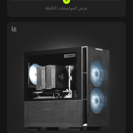
عرض المواصفات الكاملة