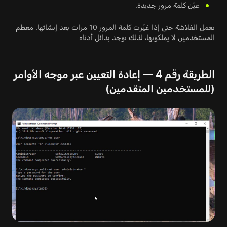
عيّن كلمة مرور جديدة.
تعمل الفلاشة حتى إذا غيّرت كلمة المرور 10 مرات بعد إنشائها. معظم
المستخدمين لا يملكونها، لذلك توجد بدائل أدناه.
الطريقة رقم 4 — إعادة التعيين عبر موجه الأوامر
(للمستخدمين المتقدمين)