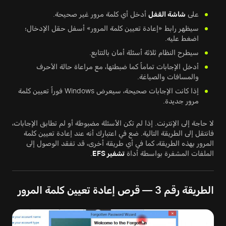
على
شاشة القفل
أدخل أي كلمة مرور غير صحيحة.
سيظهر رابط «إعادة تعيين كلمة المرور» أسفل حقل الإدخال؛
اضغط عليه.
سيطرح النظام ثلاثة أسئلة أمان بالتتابع.
أدخل الإجابات تماماً كما ضبطتها، مع مراعاة حالة الأحرف
والمسافات والصياغة.
إذا كانت الإجابات صحيحة، سيعرض Windows فوراً تعيين كلمة
مرور جديدة.
لا حاجة إلى الإنترنت. إذا لم تكن الأسئلة مضبوطة أو لم تطابق الإجابات،
فانتقل إلى الطريقة التالية. ضع في اعتبارك أنه عند إعادة تعيين كلمة
المرور بهذه الطريقة، كما في أي طريقة أخرى، قد تفقد الوصول إلى
الملفات المشفرة بواسطة أداة
تشفير EFS
.
الطريقة رقم 3 — قرص إعادة تعيين كلمة المرور