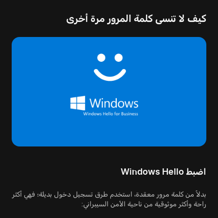
كيف لا تنسى كلمة المرور مرة أخرى
اضبط Windows Hello
بدلاً من كلمة مرور معقدة، استخدم طرق تسجيل دخول بديلة؛ فهي أكثر
راحة وأكثر موثوقية من ناحية الأمن السيبراني: