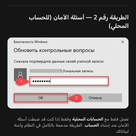
الطريقة رقم 2 — أسئلة الأمان (للحساب
المحلي)
تعمل فقط مع
الحسابات المحلية
وفقط إذا كنت قد ضبطت أسئلة
الأمان عند إنشاء
الحساب
. الطريقة مدمجة بالكامل في النظام وآمنة
لبياناتك.