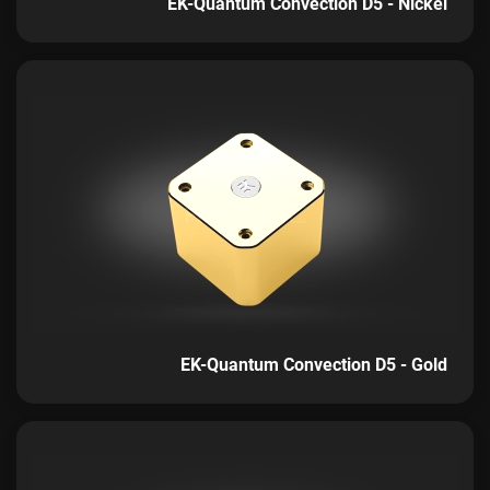
EK-Quantum Convection D5 - Nickel
EK-Quantum Convection D5 - Gold