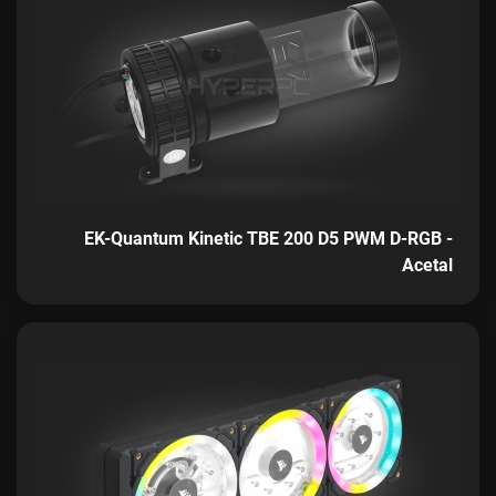
EK-Quantum Kinetic TBE 200 D5 PWM D-RGB -
Acetal