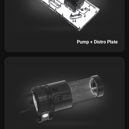
Pump + Distro Plate