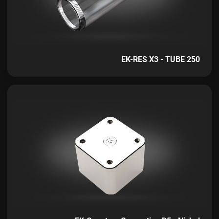
EK-RES X3 - TUBE 250